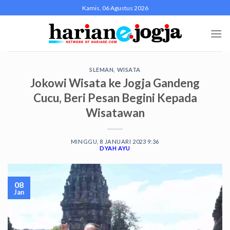
Skip
Kamis, 06 Agustus 2026
to
content
SLEMAN
,
WISATA
Jokowi Wisata ke Jogja Gandeng
Cucu, Beri Pesan Begini Kepada
Wisatawan
MINGGU, 8 JANUARI 2023 9:36
DYAH AYU
08
Jan