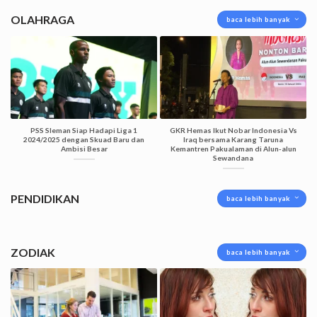
OLAHRAGA
baca lebih banyak
PSS Sleman Siap Hadapi Liga 1
GKR Hemas Ikut Nobar Indonesia Vs
2024/2025 dengan Skuad Baru dan
Iraq bersama Karang Taruna
Ambisi Besar
Kemantren Pakualaman di Alun-alun
Sewandana
PENDIDIKAN
baca lebih banyak
ZODIAK
baca lebih banyak