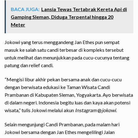
BACA JUGA:
Lansia Tewas Tertabrak Kereta Api di
Gamping Sleman, Diduga Terpental hingga 20
Meter
Jokowi yang terus menggandeng Jan Ethes pun sempat
masuk ke salah satu candi terbesar di kompleks tersebut
untuk melihat dan menunjukkan pada cucu-cucunya tentang
patung dan relief candi.
“Mengisi libur akhir pekan bersama anak dan cucu-cucu
dengan berwisata edukasi ke Taman Wisata Candi
Prambanan di Kabupaten Sleman, Yogyakarta. Ayo berwisata
di dalam negeri. Indonesia begitu luas dan kaya akan potensi
wisata,” tulis Jokowi melalui akun
Instagram
@
jokowi
.
Selain mengunjungi Candi Prambanan, pada malam hari
Jokowi bersama dengan Jan Ethes mengelilingi Jalan