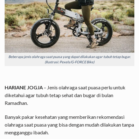
Beberapa jenis olahraga saat puasa yang dapat dilakukan agar tubuh tetap bugar.
(Ilustrasi: Pexels/G-FORCE Bike)
HARIANE JOGJA
– Jenis olahraga saat puasa perlu untuk
diketahui agar tubuh tetap sehat dan bugar di bulan
Ramadhan.
Banyak pakar kesehatan yang memberikan rekomendasi
olahraga saat puasa yang bisa dengan mudah dilakukan tanpa
mengganggu ibadah.