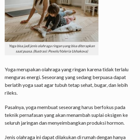
Yoga bisa jadi jenis olahraga ringan yang bisa diterapkan
saat puasa. (Ilustrasi: Pexels/Valeria Ushakova)
Yoga merupakan olahraga yang ringan karena tidak terlalu
menguras energi. Seseorang yang sedang berpuasa dapat
berlatih yoga saat agar tubuh tetap sehat, bugar, dan lebih
rileks.
Pasalnya, yoga membuat seseorang harus berfokus pada
teknik pernafasan yang akan menambah suplai oksigen ke
seluruh jaringan dan menyeimbangkan produksi hormon.
Jenis olahraga ini dapat dilakukan di rumah dengan hanya