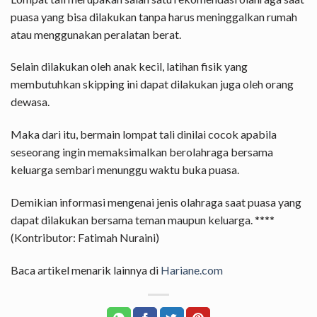
puasa yang bisa dilakukan tanpa harus meninggalkan rumah
atau menggunakan peralatan berat.
Selain dilakukan oleh anak kecil, latihan fisik yang
membutuhkan skipping ini dapat dilakukan juga oleh orang
dewasa.
Maka dari itu, bermain lompat tali dinilai cocok apabila
seseorang ingin memaksimalkan berolahraga bersama
keluarga sembari menunggu waktu buka puasa.
Demikian informasi mengenai jenis olahraga saat puasa yang
dapat dilakukan bersama teman maupun keluarga. ****
(Kontributor: Fatimah Nuraini)
Baca artikel menarik lainnya di
Hariane.com