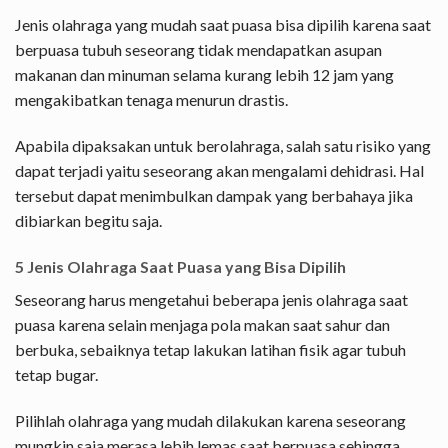
Jenis olahraga yang mudah saat puasa bisa dipilih karena saat
berpuasa tubuh seseorang tidak mendapatkan asupan
makanan dan minuman selama kurang lebih 12 jam yang
mengakibatkan tenaga menurun drastis.
Apabila dipaksakan untuk berolahraga, salah satu risiko yang
dapat terjadi yaitu seseorang akan mengalami dehidrasi. Hal
tersebut dapat menimbulkan dampak yang berbahaya jika
dibiarkan begitu saja.
5 Jenis Olahraga Saat Puasa yang Bisa Dipilih
Seseorang harus mengetahui beberapa jenis olahraga saat
puasa karena selain menjaga pola makan saat sahur dan
berbuka, sebaiknya tetap lakukan latihan fisik agar tubuh
tetap bugar.
Pilihlah olahraga yang mudah dilakukan karena seseorang
mungkin saja merasa lebih lemas saat berpuasa sehingga