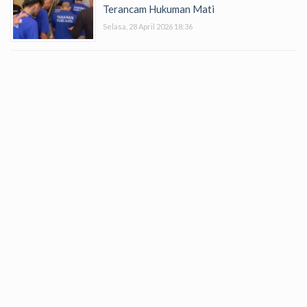
Terancam Hukuman Mati
Selasa, 28 April 2026 18:36