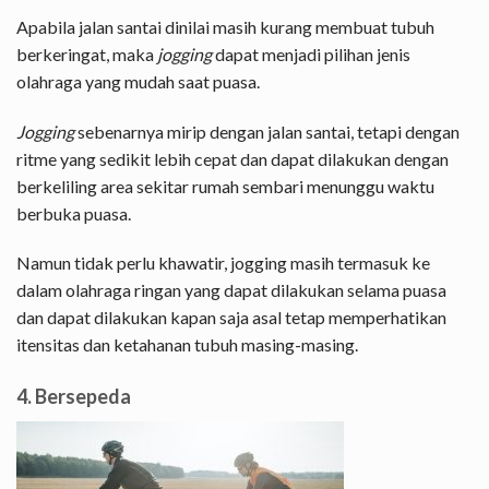
Apabila jalan santai dinilai masih kurang membuat tubuh
berkeringat, maka
jogging
dapat menjadi pilihan jenis
olahraga yang mudah saat puasa.
Jogging
sebenarnya mirip dengan jalan santai, tetapi dengan
ritme yang sedikit lebih cepat dan dapat dilakukan dengan
berkeliling area sekitar rumah sembari menunggu waktu
berbuka puasa.
Namun tidak perlu khawatir, jogging masih termasuk ke
dalam olahraga ringan yang dapat dilakukan selama puasa
dan dapat dilakukan kapan saja asal tetap memperhatikan
itensitas dan ketahanan tubuh masing-masing.
4. Bersepeda