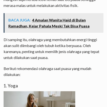
merasa malas untuk melakukan aktivitas fisik.
BACA JUGA:
4 Amalan Wanita Haid di Bulan
Ramadhan, Kejar Pahala Meski Tak Bisa Puasa
Di samping itu, olahraga yang membutuhkan energi tinggi
akan sulit diimbangi oleh tubuh ketika berpuasa. Oleh
karenanya, penting untuk memilih jenis olahraga yang tepat
untuk dilakukan saat puasa.
Berikut rekomendasi olahraga saat puasa yang mudah
dilakukan:
1. Yoga