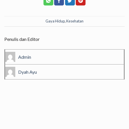
Gaya Hidup
,
Kesehatan
Penulis dan Editor
Admin
Dyah Ayu