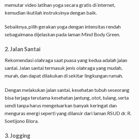
memutar video latihan yoga secara gratis di internet,
kemudian ikutilah instruksinya dengan baik.
Sebaiknya, pilih gerakan yoga dengan intensitas rendah
sebagaimana dijelaskan pada laman Mind Body Green.
2. Jalan Santai
Rekomendasi olahraga saat puasa yang kedua adalah jalan
santai. Jalan santai termasuk jenis olahraga yang mudah,
murah, dan dapat dilakukan di sekitar lingkungan rumah.
Dengan melakukan jalan santai, kesehatan tubuh seseorang
bisa terjaga terutama kesehatan jantung, otot, tulang, serta
sendi tanpa harus mengeluarkan banyak keringat dan
menguras energi seperti yang dilansir dari laman RSUD dr. R.
Soetijono Blora.
3. Jogging