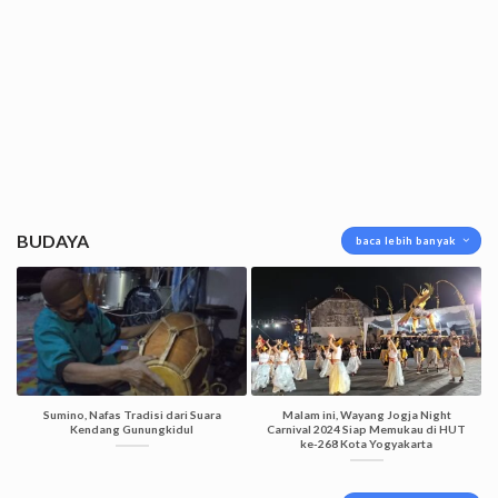
BUDAYA
baca lebih banyak
Sumino, Nafas Tradisi dari Suara
Malam ini, Wayang Jogja Night
Kendang Gunungkidul
Carnival 2024 Siap Memukau di HUT
ke-268 Kota Yogyakarta