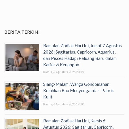
BERITA TERKINI
Ramalan Zodiak Hari Ini, Jumat 7 Agustus
2026: Sagitarius, Capricorn, Aquarius,
dan Pisces Hadapi Peluang Baru dalam
Karier & Keuangan
Kamis, 6 Agustus 2026 20:15
Siang-Malam, Warga Gondomanan
Keluhkan Bau Menyengat dari Pabrik
Kulit
Kamis, 6 Agustus 2026 19:10
Ramalan Zodiak Hari Ini, Kamis 6
Agustus 2026: Sagitarius, Capricorn,