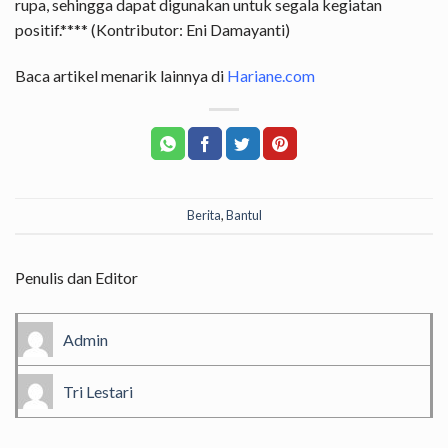
rupa, sehingga dapat digunakan untuk segala kegiatan
positif.**** (Kontributor: Eni Damayanti)
Baca artikel menarik lainnya di
Hariane.com
Berita
,
Bantul
Penulis dan Editor
Admin
Tri Lestari