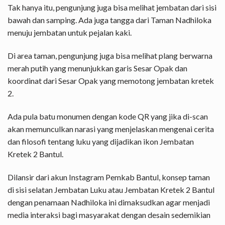
Tak hanya itu, pengunjung juga bisa melihat jembatan dari sisi
bawah dan samping. Ada juga tangga dari Taman Nadhiloka
menuju jembatan untuk pejalan kaki.
Di area taman, pengunjung juga bisa melihat plang berwarna
merah putih yang menunjukkan garis Sesar Opak dan
koordinat dari Sesar Opak yang memotong jembatan kretek
2.
Ada pula batu monumen dengan kode QR yang jika di-scan
akan memunculkan narasi yang menjelaskan mengenai cerita
dan filosofi tentang luku yang dijadikan ikon Jembatan
Kretek 2 Bantul.
Dilansir dari akun Instagram Pemkab Bantul, konsep taman
di sisi selatan Jembatan Luku atau Jembatan Kretek 2 Bantul
dengan penamaan Nadhiloka ini dimaksudkan agar menjadi
media interaksi bagi masyarakat dengan desain sedemikian