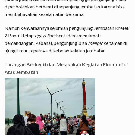
diperbolehkan berhenti di sepanjang jembatan karena bisa
membahayakan keselamatan bersama.
Namun kenyataannya sejumlah pengunjung Jembatan Kretek
2 Bantul tetap
ngeyel
berhenti demi menikmati
pemandangan. Padahal, pengunjung bisa
melipir
ke taman di
ujung timur, tepatnya di sebelah selatan jembatan.
Larangan Berhenti dan Melakukan Kegiatan Ekonomi di
Atas Jembatan