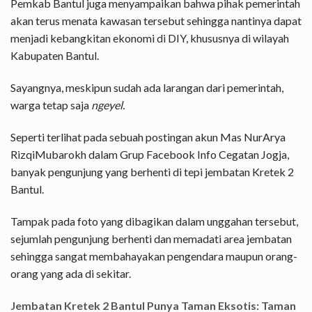
Pemkab Bantul juga menyampaikan bahwa pihak pemerintah
akan terus menata kawasan tersebut sehingga nantinya dapat
menjadi kebangkitan ekonomi di DIY, khususnya di wilayah
Kabupaten Bantul.
Sayangnya, meskipun sudah ada larangan dari pemerintah,
warga tetap saja
ngeyel.
Seperti terlihat pada sebuah postingan akun Mas NurArya
RizqiMubarokh dalam Grup Facebook Info Cegatan Jogja,
banyak pengunjung yang berhenti di tepi jembatan Kretek 2
Bantul.
Tampak pada foto yang dibagikan dalam unggahan tersebut,
sejumlah pengunjung berhenti dan memadati area jembatan
sehingga sangat membahayakan pengendara maupun orang-
orang yang ada di sekitar.
Jembatan Kretek 2 Bantul Punya Taman Eksotis: Taman