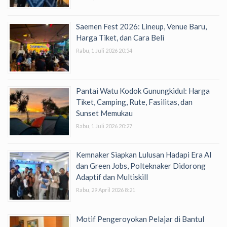
Saemen Fest 2026: Lineup, Venue Baru,
Harga Tiket, dan Cara Beli
Rabu, 1 Juli 2026 20:54
Pantai Watu Kodok Gunungkidul: Harga
Tiket, Camping, Rute, Fasilitas, dan
Sunset Memukau
Rabu, 1 Juli 2026 20:27
Kemnaker Siapkan Lulusan Hadapi Era AI
dan Green Jobs, Polteknaker Didorong
Adaptif dan Multiskill
Rabu, 29 April 2026 8:21
Motif Pengeroyokan Pelajar di Bantul