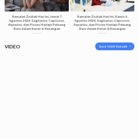
Ramalan Zodiak Hari Ini, Jumat 7
Ramalan Zodiak Hari Ini, Kamis 6
Agustus 2026: Sagitarius, Capricorn,
Agustus 2026: Sagitarius, Capricorn,
Aquarius, dan Pisces Hadapi Peluang
Aquarius, dan Pisces Hadapi Peluang
Baru dalam Karier & Keuangan
Baru dalam Karier & Keuangan
VIDEO
baca lebih banyak