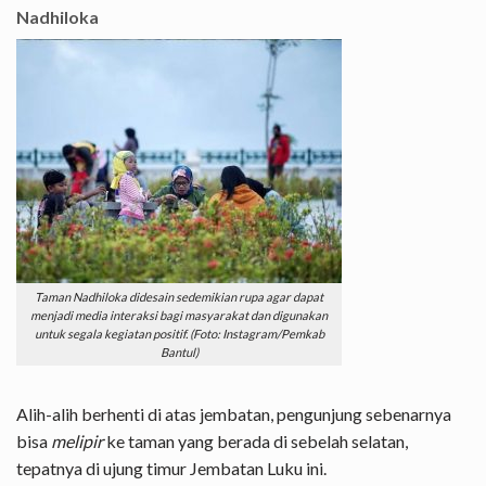
Nadhiloka
Taman Nadhiloka didesain sedemikian rupa agar dapat
menjadi media interaksi bagi masyarakat dan digunakan
untuk segala kegiatan positif. (Foto: Instagram/Pemkab
Bantul)
Alih-alih berhenti di atas jembatan, pengunjung sebenarnya
bisa
melipir
ke taman yang berada di sebelah selatan,
tepatnya di ujung timur Jembatan Luku ini.