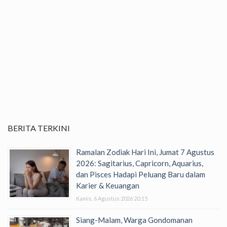
BERITA TERKINI
Ramalan Zodiak Hari Ini, Jumat 7 Agustus
2026: Sagitarius, Capricorn, Aquarius,
dan Pisces Hadapi Peluang Baru dalam
Karier & Keuangan
Kamis, 6 Agustus 2026 20:15
Siang-Malam, Warga Gondomanan