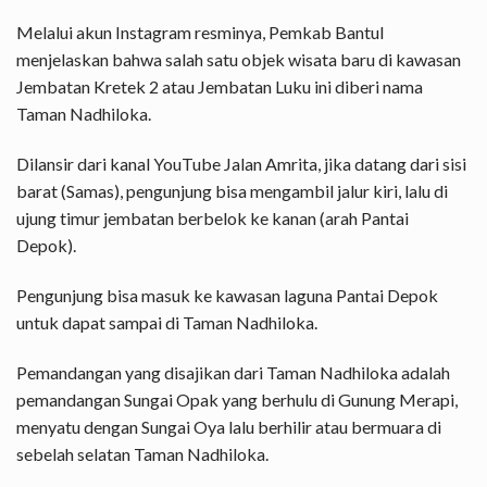
Melalui akun Instagram resminya, Pemkab Bantul
menjelaskan bahwa salah satu objek wisata baru di kawasan
Jembatan Kretek 2 atau Jembatan Luku ini diberi nama
Taman Nadhiloka.
Dilansir dari kanal YouTube Jalan Amrita, jika datang dari sisi
barat (Samas), pengunjung bisa mengambil jalur kiri, lalu di
ujung timur jembatan berbelok ke kanan (arah Pantai
Depok).
Pengunjung bisa masuk ke kawasan laguna Pantai Depok
untuk dapat sampai di Taman Nadhiloka.
Pemandangan yang disajikan dari Taman Nadhiloka adalah
pemandangan Sungai Opak yang berhulu di Gunung Merapi,
menyatu dengan Sungai Oya lalu berhilir atau bermuara di
sebelah selatan Taman Nadhiloka.