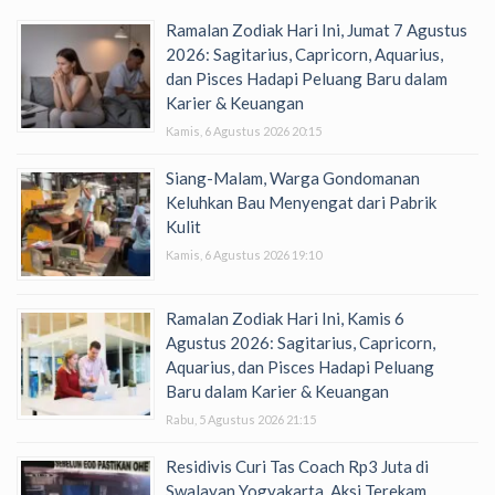
Ramalan Zodiak Hari Ini, Jumat 7 Agustus
2026: Sagitarius, Capricorn, Aquarius,
dan Pisces Hadapi Peluang Baru dalam
Karier & Keuangan
Kamis, 6 Agustus 2026 20:15
Siang-Malam, Warga Gondomanan
Keluhkan Bau Menyengat dari Pabrik
Kulit
Kamis, 6 Agustus 2026 19:10
Ramalan Zodiak Hari Ini, Kamis 6
Agustus 2026: Sagitarius, Capricorn,
Aquarius, dan Pisces Hadapi Peluang
Baru dalam Karier & Keuangan
Rabu, 5 Agustus 2026 21:15
Residivis Curi Tas Coach Rp3 Juta di
Swalayan Yogyakarta, Aksi Terekam