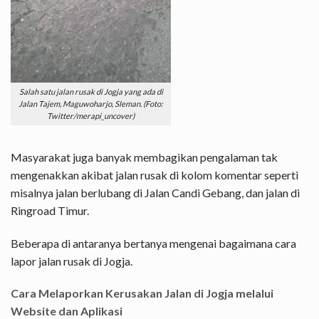
Salah satu jalan rusak di Jogja yang ada di
Jalan Tajem, Maguwoharjo, Sleman. (Foto:
Twitter/merapi_uncover)
Masyarakat juga banyak membagikan pengalaman tak
mengenakkan akibat jalan rusak di kolom komentar seperti
misalnya jalan berlubang di Jalan Candi Gebang, dan jalan di
Ringroad Timur.
Beberapa di antaranya bertanya mengenai bagaimana cara
lapor jalan rusak di Jogja.
Cara Melaporkan Kerusakan Jalan di Jogja melalui
Website dan Aplikasi