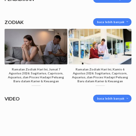
ZODIAK
baca lebih banyak
Ramalan Zodiak Hari Ini, Jumat 7
Ramalan Zodiak Hari Ini, Kamis 6
Agustus 2026: Sagitarius, Capricorn,
Agustus 2026: Sagitarius, Capricorn,
Aquarius, dan Pisces Hadapi Peluang
Aquarius, dan Pisces Hadapi Peluang
Baru dalam Karier & Keuangan
Baru dalam Karier & Keuangan
VIDEO
baca lebih banyak