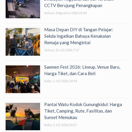
CCTV Berujung Penangkapan
Selasa, 4 Agustus 2026 18:43
Masa Depan DIY di Tangan Pelajar:
Sekda Ingatkan Bahaya Kenakalan
Remaja yang Mengintai
Selasa, 21 Juli 2026 7:27
Saemen Fest 2026: Lineup, Venue Baru,
Harga Tiket, dan Cara Beli
Rabu, 1 Juli 2026 20:54
Pantai Watu Kodok Gunungkidul: Harga
Tiket, Camping, Rute, Fasilitas, dan
Sunset Memukau
Rabu, 1 Juli 2026 20:27