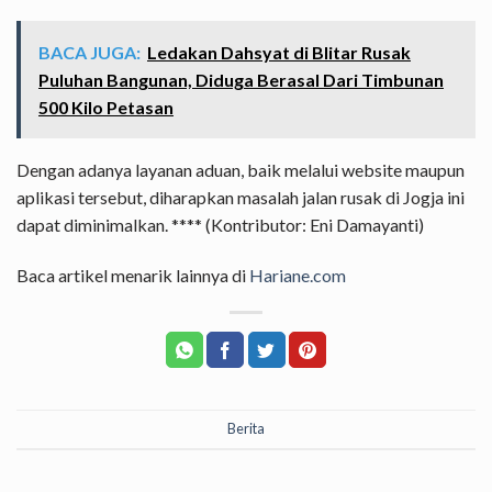
BACA JUGA:
Ledakan Dahsyat di Blitar Rusak
Puluhan Bangunan, Diduga Berasal Dari Timbunan
500 Kilo Petasan
Dengan adanya layanan aduan, baik melalui website maupun
aplikasi tersebut, diharapkan masalah jalan rusak di Jogja ini
dapat diminimalkan. **** (Kontributor: Eni Damayanti)
Baca artikel menarik lainnya di
Hariane.com
Berita