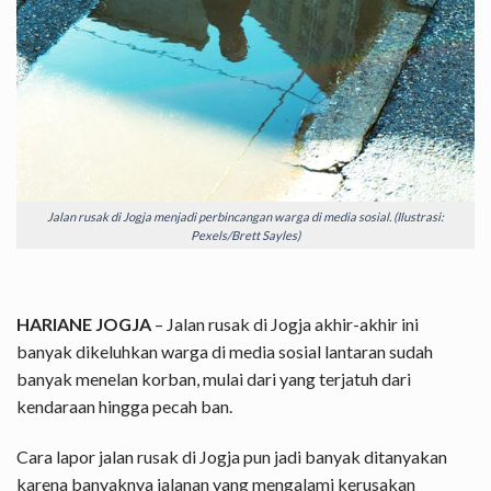
Jalan rusak di Jogja menjadi perbincangan warga di media sosial. (Ilustrasi:
Pexels/Brett Sayles)
HARIANE JOGJA
– Jalan rusak di Jogja akhir-akhir ini
banyak dikeluhkan warga di media sosial lantaran sudah
banyak menelan korban, mulai dari yang terjatuh dari
kendaraan hingga pecah ban.
Cara lapor jalan rusak di Jogja pun jadi banyak ditanyakan
karena banyaknya jalanan yang mengalami kerusakan