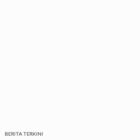
BERITA TERKINI