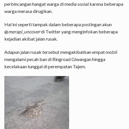
perbincangan hangat warga di media sosial karena beberapa
warga merasa dirugikan.
Hal ini seperti tampak dalam beberapa postingan akun
@
merapi_uncover
di Twitter yang menginfokan beberapa
kejadian akibat jalan rusak.
Adapun jalan rusak tersebut mengakibatkan empat mobil
mengalami pecah ban di Ringroad Giwangan hingga
kecelakaan tunggal di perempatan Tajem.