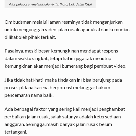
Alur pelaporan melalui Jalan Kita. (Foto: Dok. Jalan Kita)
Ombudsman melalui laman resminya tidak menganjurkan
untuk mengunggah video jalan rusak agar viral dan kemudian
dilihat oleh pihak terkait.
Pasalnya, meski besar kemungkinan mendapat respons
dalam waktu singkat, tetapi hal ini juga tak menutup
kemungkinan akan menjadi bumerang bagi pembuat video.
Jika tidak hati-hati, maka tindakan ini bisa berujung pada
proses pidana karena berpotensi melanggar hukum
pencemaran nama baik.
Ada berbagai faktor yang sering kali menjadi penghambat
perbaikan jalan rusak, salah satunya adalah ketersediaan
anggaran. Sehingga, masih banyak jalan rusak belum
tertangani.