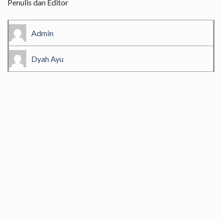
Penulis dan Editor
Admin
Dyah Ayu