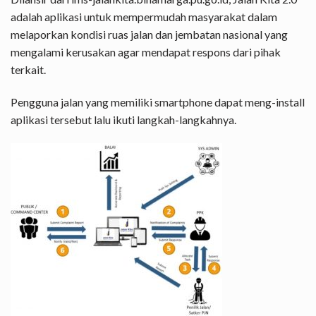
adalah aplikasi untuk mempermudah masyarakat dalam
melaporkan kondisi ruas jalan dan jembatan nasional yang
mengalami kerusakan agar mendapat respons dari pihak
terkait.
Pengguna jalan yang memiliki smartphone dapat meng-install
aplikasi tersebut lalu ikuti langkah-langkahnya.