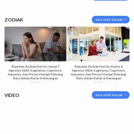
ZODIAK
baca lebih banyak
Ramalan Zodiak Hari Ini, Jumat 7
Ramalan Zodiak Hari Ini, Kamis 6
Agustus 2026: Sagitarius, Capricorn,
Agustus 2026: Sagitarius, Capricorn,
Aquarius, dan Pisces Hadapi Peluang
Aquarius, dan Pisces Hadapi Peluang
Baru dalam Karier & Keuangan
Baru dalam Karier & Keuangan
VIDEO
baca lebih banyak