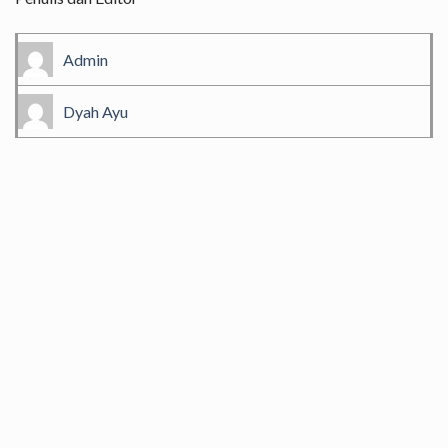
Admin
Dyah Ayu