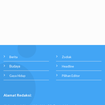
Berita
Zodiak
Budaya
Headline
Gaya Hidup
Pilihan Editor
Alamat Redaksi: