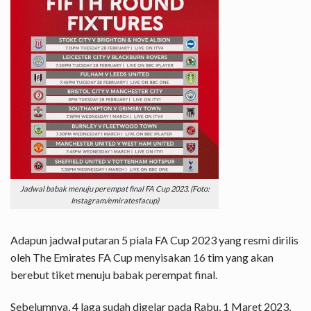
Jadwal babak menuju perempat final FA Cup 2023. (Foto:
Instagram/emiratesfacup)
Adapun jadwal putaran 5 piala FA Cup 2023 yang resmi dirilis
oleh The Emirates FA Cup menyisakan 16 tim yang akan
berebut tiket menuju babak perempat final.
Sebelumnya, 4 laga sudah digelar pada Rabu, 1 Maret 2023,