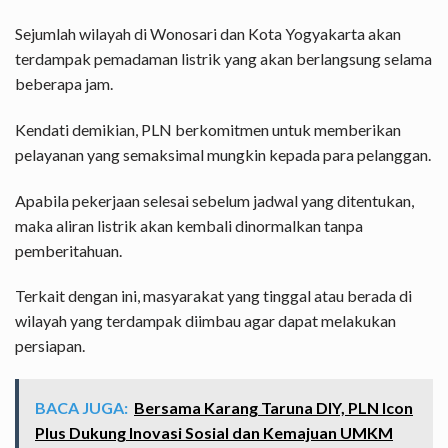
Sejumlah wilayah di Wonosari dan Kota Yogyakarta akan
terdampak pemadaman listrik yang akan berlangsung selama
beberapa jam.
Kendati demikian, PLN berkomitmen untuk memberikan
pelayanan yang semaksimal mungkin kepada para pelanggan.
Apabila pekerjaan selesai sebelum jadwal yang ditentukan,
maka aliran listrik akan kembali dinormalkan tanpa
pemberitahuan.
Terkait dengan ini, masyarakat yang tinggal atau berada di
wilayah yang terdampak diimbau agar dapat melakukan
persiapan.
BACA JUGA:
Bersama Karang Taruna DIY, PLN Icon
Plus Dukung Inovasi Sosial dan Kemajuan UMKM