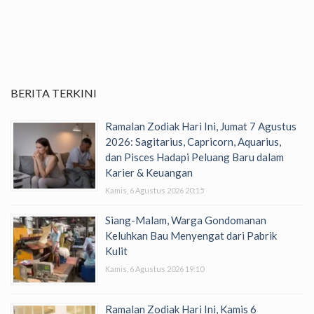
BERITA TERKINI
Ramalan Zodiak Hari Ini, Jumat 7 Agustus
2026: Sagitarius, Capricorn, Aquarius,
dan Pisces Hadapi Peluang Baru dalam
Karier & Keuangan
Kamis, 6 Agustus 2026 20:15
Siang-Malam, Warga Gondomanan
Keluhkan Bau Menyengat dari Pabrik
Kulit
Kamis, 6 Agustus 2026 19:10
Ramalan Zodiak Hari Ini, Kamis 6