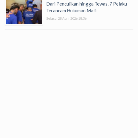
Dari Penculikan hingga Tewas, 7 Pelaku
Terancam Hukuman Mati
Selasa, 28 April 2026 18:36