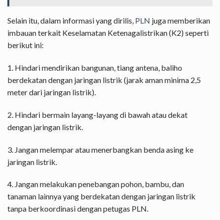
Selain itu, dalam informasi yang dirilis,
PLN
juga memberikan
imbauan terkait Keselamatan Ketenagalistrikan (K2) seperti
berikut ini:
1. Hindari mendirikan bangunan, tiang antena, baliho
berdekatan dengan jaringan listrik (jarak aman minima 2,5
meter dari jaringan listrik).
2. Hindari bermain layang-layang di bawah atau dekat
dengan jaringan listrik.
3. Jangan melempar atau menerbangkan benda asing ke
jaringan listrik.
4. Jangan melakukan penebangan pohon, bambu, dan
tanaman lainnya yang berdekatan dengan jaringan listrik
tanpa berkoordinasi dengan petugas PLN.