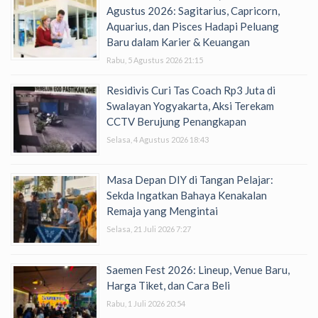
Agustus 2026: Sagitarius, Capricorn,
Aquarius, dan Pisces Hadapi Peluang
Baru dalam Karier & Keuangan
Rabu, 5 Agustus 2026 21:15
Residivis Curi Tas Coach Rp3 Juta di
Swalayan Yogyakarta, Aksi Terekam
CCTV Berujung Penangkapan
Selasa, 4 Agustus 2026 18:43
Masa Depan DIY di Tangan Pelajar:
Sekda Ingatkan Bahaya Kenakalan
Remaja yang Mengintai
Selasa, 21 Juli 2026 7:27
Saemen Fest 2026: Lineup, Venue Baru,
Harga Tiket, dan Cara Beli
Rabu, 1 Juli 2026 20:54