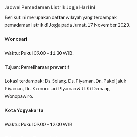
Jadwal Pemadaman Listrik Jogja Hari ini
Berikut ini merupakan daftar wilayah yang terdampak
pemadaman listrik di Jogja pada Jumat, 17 November 2023.
Wonosari
Waktu: Pukul 09.00 – 11.30 WIB.
Tujuan: Pemeliharaan preventif
Lokasi terdampak: Ds. Selang, Ds. Piyaman, Dn. Pakel jaluk
Piyaman, Dn. Kemorosari Piyaman & Jl. Ki Demang
Wonopawiro.
Kota Yogyakarta
Waktu: Pukul 09.00 – 12.00 WIB