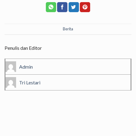
Berita
Penulis dan Editor
Admin
Tri Lestari