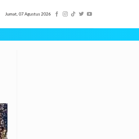
Jumat, 07 Agustus 2026