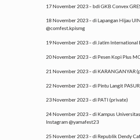
17 November 2023 – bdi GKB Convex GRESI
18 November 2023 – di Lapangan Hijau U
@comfest.kpismg
19 November 2023 – di Jatim Internationa
20 November 2023 – di Pesen Kopi Plus 
21 November 2023 – di KARANGANYAR (pr
22 November 2023 – di Pintu Langit PASU
23 November 2023 – di PATI (private)
24 November 2023 – di Kampus Universit
Instagram @yamafest23
25 November 2023 – di Republik Dendy Ca