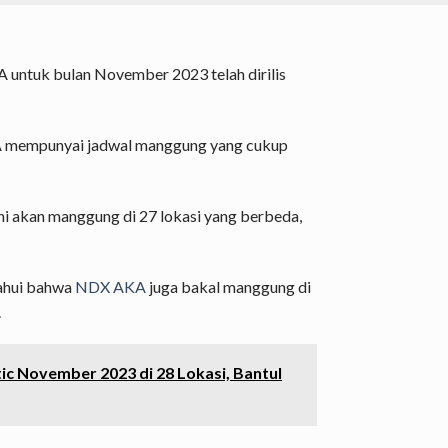
untuk bulan November 2023 telah dirilis
A mempunyai jadwal manggung yang cukup
ni akan manggung di 27 lokasi yang berbeda,
etahui bahwa
NDX AKA
juga bakal manggung di
.
ic November 2023 di 28 Lokasi, Bantul