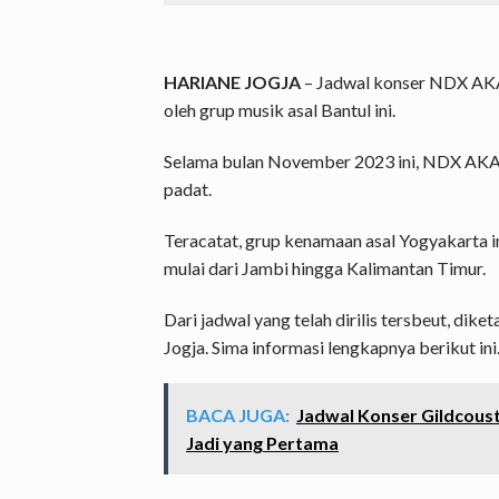
HARIANE JOGJA
– Jadwal konser NDX AKA 
oleh grup musik asal Bantul ini.
Selama bulan November 2023 ini, NDX AK
padat.
Teracatat, grup kenamaan asal Yogyakarta i
mulai dari Jambi hingga Kalimantan Timur.
Dari jadwal yang telah dirilis tersbeut, dik
Jogja. Sima informasi lengkapnya berikut ini
BACA JUGA:
Jadwal Konser Gildcoust
Jadi yang Pertama