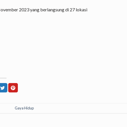
vember 2023 yang berlangsung di 27 lokasi
Gaya Hidup