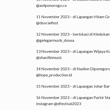
@asliponorogo.co
11 November 2023 – di Lapangan Hitam G
@dsocialfest
12 November 2023 – berlokasi di Kledoka
@gelegarmusik_doxxa
13 November 2023 – di Lapangan Wijaya
@shaollinmusic
14 November 2023 – di Stadion Diponego
@hope_production.id
15 November 2023 – di Lapangan Johar B
16 November 2023 – di Lapangan Parkir 
Instagram @dfestival2023