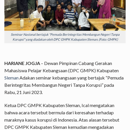
Seminar Nasional bertajuk "Pemuda Berintegritas Membangun Negeri Tanpa
Korupsi" yang diadakan oleh DPC GMPK Kabupaten Sleman. (Foto: GMPK)
HARIANE JOGJA
– Dewan Pimpinan Cabang Gerakan
Mahasiswa Pelajar Kebangsaan (DPC GMPK) Kabupaten
Sleman
Adakan seminar kebangsaan yang bertajuk “Pemuda
Berintegritas Membangun Negeri Tanpa Korupsi” pada
Rabu, 21 Juni 2023.
Ketua DPC GMPK Kabupaten Sleman, Ical mengatakan
bahwa acara tersebut bermula dari keresahan terhadap
maraknya kasus korupsi di Indonesia. Atas alasan tersebut
DPC GMPK Kabupaten Sleman kemudian mengadakan