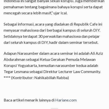
Indonesia ini sangat banyak sekali korupsi. Juga memberikan
pemahaman tentang bagaimana bahaya korupsi serta dapat
mencegah secara lebih masif,” ujar Ical.
Sebagai informasi, acara yang diadakan di Republik Cafe ini
menyasar mahasiswa dari berbagai kampus di seluruh DIY.
Setidaknya terdapat 30 perwakilan mahasiswa dan pelajar
dari seluruh kampus di DIY, hadir dalam seminar tersebut.
Adapun Narasumber dalam acara seminar ini adalah Ali Aziz
Abdurahman sebagai Ketua Gerakan Pemuda Melawan
Korupsi Yogyakarta, kemudian narasumber kedua adalah
Tegar Lesmana sebagai Direktur Lecturer Law Community.
**** (Kontributor: Nahikabillah Rabba)
Baca artikel menarik lainnya di
Hariane.com