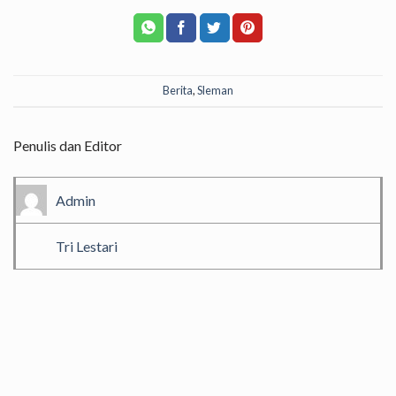
Berita
,
Sleman
Penulis dan Editor
Admin
Tri Lestari