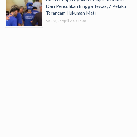
Dari Penculikan hingga Tewas, 7 Pelaku
Terancam Hukuman Mati
Selasa, 28 April 2026 18:36