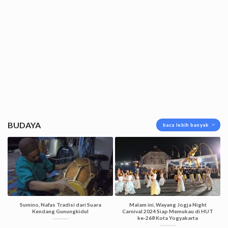
BUDAYA
baca lebih banyak
Sumino, Nafas Tradisi dari Suara
Malam ini, Wayang Jogja Night
Kendang Gunungkidul
Carnival 2024 Siap Memukau di HUT
ke-268 Kota Yogyakarta