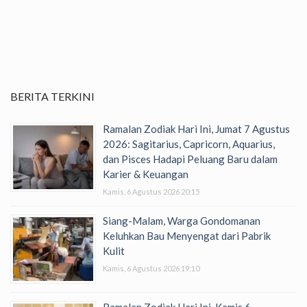
BERITA TERKINI
Ramalan Zodiak Hari Ini, Jumat 7 Agustus
2026: Sagitarius, Capricorn, Aquarius,
dan Pisces Hadapi Peluang Baru dalam
Karier & Keuangan
Kamis, 6 Agustus 2026 20:15
Siang-Malam, Warga Gondomanan
Keluhkan Bau Menyengat dari Pabrik
Kulit
Kamis, 6 Agustus 2026 19:10