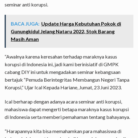
seminar anti korupsi.
BACA JUGA:
Update Harga Kebutuhan Pokok di
Gunungkidul Jelang Nataru 2022, Stok Barang
Masih Aman
“Awalnya karena keresahan terhadap maraknya kasus
korupsi di Indonesia ini, jadi kami berinisiatif di GMPK
cabang DIY ini untuk mengadakan seminar kebangsaan
bertajuk “Pemuda Berintegritas Membangun Negeri Tanpa
Korupsi,” Ujar Ical Kepada Hariane, Jumat, 23 Juni 2023.
Ical berharap dengan adanya acara seminar anti korupsi,
mahasiswa dapat mengerti betapa maraknya kasus korupsi
di Indonesia serta memberi pemahaman tentang bahayanya.
“Harapannya kita bisa memahamkan para mahasiswa di