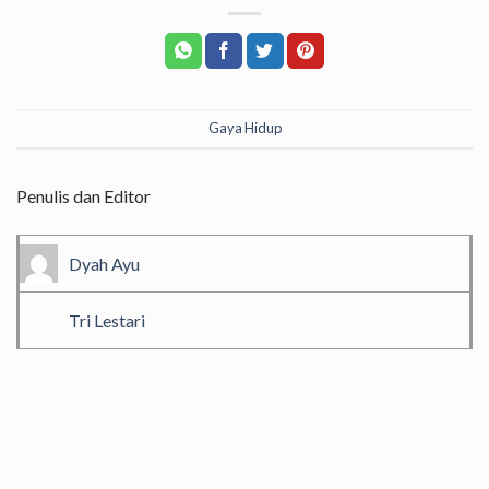
Gaya Hidup
Penulis dan Editor
Dyah Ayu
Tri Lestari