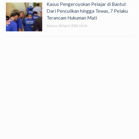
Kasus Pengeroyokan Pelajar di Bantul:
Dari Penculikan hingga Tewas, 7 Pelaku
Terancam Hukuman Mati
Selasa, 28 April 2026 18:36