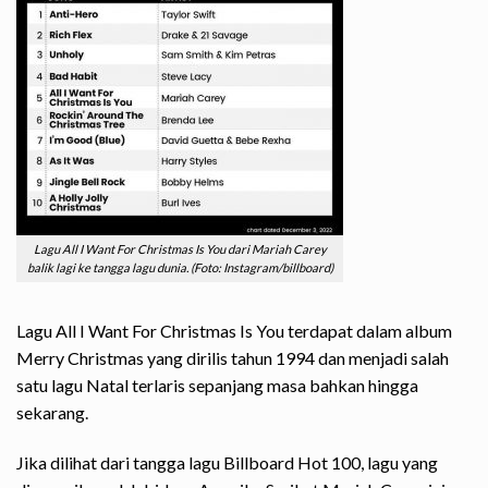
Lagu All I Want For Christmas Is You dari Mariah Carey
balik lagi ke tangga lagu dunia. (Foto: Instagram/billboard)
Lagu All I Want For Christmas Is You terdapat dalam album
Merry Christmas yang dirilis tahun 1994 dan menjadi salah
satu lagu Natal terlaris sepanjang masa bahkan hingga
sekarang.
Jika dilihat dari tangga lagu
Billboard
Hot 100, lagu yang