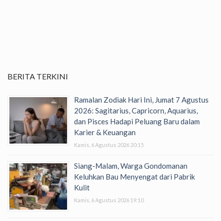
BERITA TERKINI
Ramalan Zodiak Hari Ini, Jumat 7 Agustus
2026: Sagitarius, Capricorn, Aquarius,
dan Pisces Hadapi Peluang Baru dalam
Karier & Keuangan
Kamis, 6 Agustus 2026 20:15
Siang-Malam, Warga Gondomanan
Keluhkan Bau Menyengat dari Pabrik
Kulit
Kamis, 6 Agustus 2026 19:10