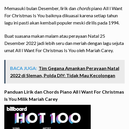
Memasuki bulan Desember, lirik dan
chords
piano All I Want
For Christmas Is You baiknya dikuasai karena setiap tahun
lagu ini pasti akan kembali populer meski dirilis pada 1994.
Buat suasana makan malam atau perayaan Natal 25
Desember 2022 jadi lebih seru dan meriah dengan lagu sejuta
umat All I Want For Christmas Is You oleh Mariah Carey.
BACA JUGA:
Tim Gegana Amankan Perayaan Natal
2022 di Sleman, Polda DIY: Tidak Mau Kecolongan
Panduan Lirik dan Chords Piano All I Want For Christmas
Is You Milik Mariah Carey