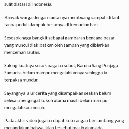
sulit diatasi di Indonesia.
Banyak warga dengan santainya membuang sampah di laut
tanpa peduli dampak besarnya di kemudian hari.
Sesosok naga bangkit sebagai gambaran bencana besar
yang muncul diakibatkan oleh sampah yang dibiarkan
mencemari lautan.
Saking kuatnya sosok naga tersebut, Baruna Sang Penjaga
Samudra belum mampu mengalahkannya sehingga ia
terpaksa mundur.
Sayangnya, alur cerita yang disampaikan seakan belum
selesai, mengingat tokoh utama masih belum mampu
mengalahkan musuh.
Pada akhir video juga terdapat keterangan bersambung yang
menandakan bahwa iklan tersebut masih akan ada