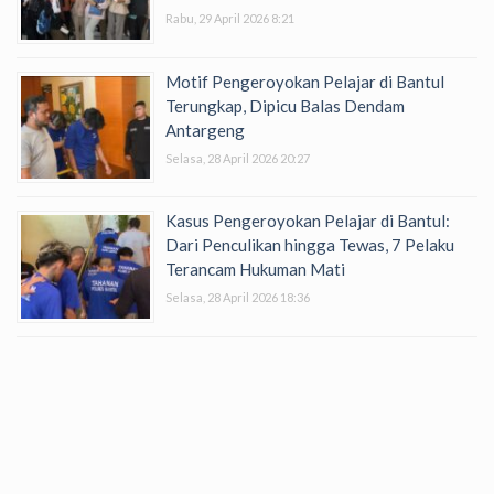
Rabu, 29 April 2026 8:21
Motif Pengeroyokan Pelajar di Bantul
Terungkap, Dipicu Balas Dendam
Antargeng
Selasa, 28 April 2026 20:27
Kasus Pengeroyokan Pelajar di Bantul:
Dari Penculikan hingga Tewas, 7 Pelaku
Terancam Hukuman Mati
Selasa, 28 April 2026 18:36