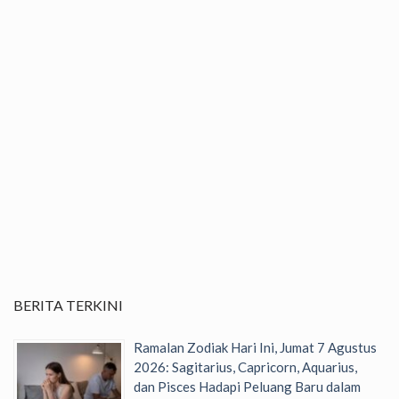
BERITA TERKINI
Ramalan Zodiak Hari Ini, Jumat 7 Agustus
2026: Sagitarius, Capricorn, Aquarius,
dan Pisces Hadapi Peluang Baru dalam