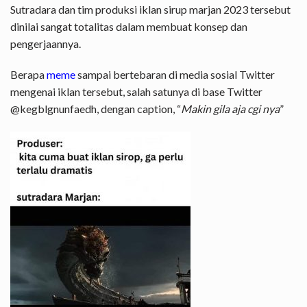
Sutradara dan tim produksi iklan sirup marjan 2023 tersebut
dinilai sangat totalitas dalam membuat konsep dan
pengerjaannya.
Berapa
meme
sampai bertebaran di media sosial Twitter
mengenai iklan tersebut, salah satunya di base Twitter
@kegblgnunfaedh, dengan caption, “
Makin gila aja cgi nya
”