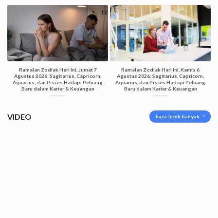
Ramalan Zodiak Hari Ini, Jumat 7
Ramalan Zodiak Hari Ini, Kamis 6
Agustus 2026: Sagitarius, Capricorn,
Agustus 2026: Sagitarius, Capricorn,
Aquarius, dan Pisces Hadapi Peluang
Aquarius, dan Pisces Hadapi Peluang
Baru dalam Karier & Keuangan
Baru dalam Karier & Keuangan
VIDEO
baca lebih banyak