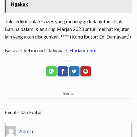
Ngakak
Tak sedikit pula
netizen
yang menunggu kelanjutan kisah
Baruna dalam iklan sirup Marjan 2023 untuk melihat kejutan
lain yang akan disuguhkan. **** (Kontributor: Eni Damayanti)
Baca artikel menarik lainnya di
Hariane.com
Berita
Penulis dan Editor
Admin