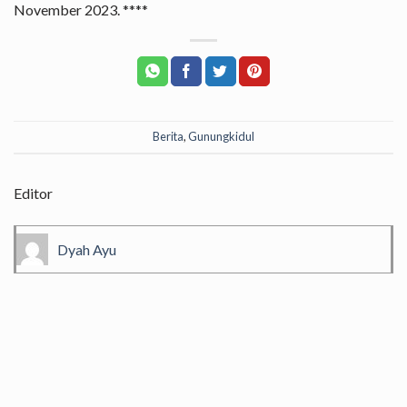
November 2023. ****
Berita
,
Gunungkidul
Editor
Dyah Ayu