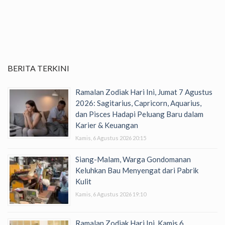
BERITA TERKINI
Ramalan Zodiak Hari Ini, Jumat 7 Agustus
2026: Sagitarius, Capricorn, Aquarius,
dan Pisces Hadapi Peluang Baru dalam
Karier & Keuangan
Kamis, 6 Agustus 2026 20:15
Siang-Malam, Warga Gondomanan
Keluhkan Bau Menyengat dari Pabrik
Kulit
Kamis, 6 Agustus 2026 19:10
Ramalan Zodiak Hari Ini, Kamis 6