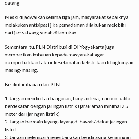
datang.
Meski dijadwalkan selama tiga jam, masyarakat sebaiknya
melakukan antisipasi jika pemadaman dilakukan melebihi
dari jadwal yang sudah ditentukan.
Sementara itu, PLN Distribusi di DI Yogyakarta juga
memberikan imbauan kepada masyarakat agar
memperhatikan faktor keselamatan kelistrikan di lingkungan
masing-masing.
Berikut imbauan dari PLN:
1. Jangan mendirikan bangunan, tiang antena, maupun baliho
berdekatan dengan jaringan listrik (jarak aman minimal 2,5
meter dari jaringan listrik)
2. Jangan bermain layang-layang di bawah/ dekat jaringan
listrik
3. Jangan melempar/menerbangkan benda asing ke jaringan