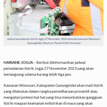
Jadwal pemadaman listrik Jogja 27 November 2023 melanda kawasan Wonosari,
Gunungkidul. (Ilustrasi: Pexels/Fatih Yurtman)
HARIANE JOGJA
– Berikut diinformasikan jadwal
pemadaman listrik Jogja 27 November 2023 yang akan
berlangsung selama kurang lebih tiga jam.
Kawasan Wonosari, Kabupaten Gunungkidul akan mati listrik
yang dilakukan dalam rangka pemeliharaan preventif atau
mengatasi potensi hal-hal yang bisa menyebabkan gangguan
listrik maupun keamanan kelistrikan di masa yang akan