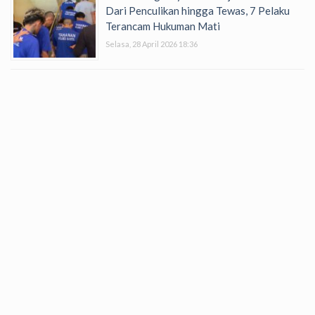
Dari Penculikan hingga Tewas, 7 Pelaku
Terancam Hukuman Mati
Selasa, 28 April 2026 18:36