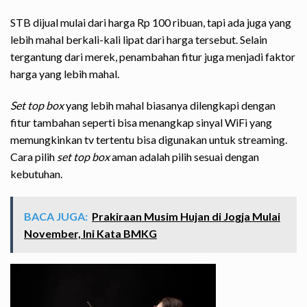
STB dijual mulai dari harga Rp 100 ribuan, tapi ada juga yang
lebih mahal berkali-kali lipat dari harga tersebut. Selain
tergantung dari merek, penambahan fitur juga menjadi faktor
harga yang lebih mahal.
Set top box
yang lebih mahal biasanya dilengkapi dengan
fitur tambahan seperti bisa menangkap sinyal WiFi yang
memungkinkan tv tertentu bisa digunakan untuk streaming.
Cara pilih
set top box
aman adalah pilih sesuai dengan
kebutuhan.
BACA JUGA:
Prakiraan Musim Hujan di Jogja Mulai
November, Ini Kata BMKG