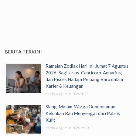
BERITA TERKINI
Ramalan Zodiak Hari Ini, Jumat 7 Agustus
2026: Sagitarius, Capricorn, Aquarius,
dan Pisces Hadapi Peluang Baru dalam
Karier & Keuangan
Kamis, 6 Agustus 2026 20:15
Siang-Malam, Warga Gondomanan
Keluhkan Bau Menyengat dari Pabrik
Kulit
Kamis, 6 Agustus 2026 19:10