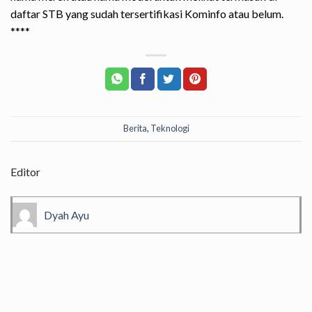
daftar STB yang sudah tersertifikasi Kominfo atau belum.
****
Berita
,
Teknologi
Editor
Dyah Ayu