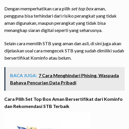
Dengan memperhatikan cara pilih
set top box
aman,
pengguna bisa terhindari dari risiko perangkat yang tidak
aman digunakan, maupun perangkat yang tidak bisa
menangkap siaran digital seperti yang seharusnya.
Selain cara memilih STB yang aman dan asli, di sini juga akan
dijelaskan soal cara mengecek STB yang sudah dimiliki sudah
bersertifikat Kominfo atau belum.
BACA JUGA:
7 Cara Menghindari Phising, Waspada
Bahaya Pencurian Data Pribadi
Cara Pilih Set Top Box Aman Bersertifikat dari Kominfo
dan Rekomendasi STB Terbaik