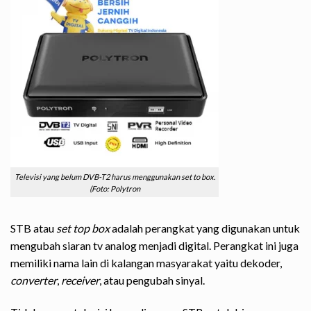
Televisi yang belum DVB-T2 harus menggunakan set to box.
(Foto: Polytron
STB atau
set top box
adalah perangkat yang digunakan untuk
mengubah siaran tv analog menjadi digital. Perangkat ini juga
memiliki nama lain di kalangan masyarakat yaitu dekoder,
converter
,
receiver
, atau pengubah sinyal.