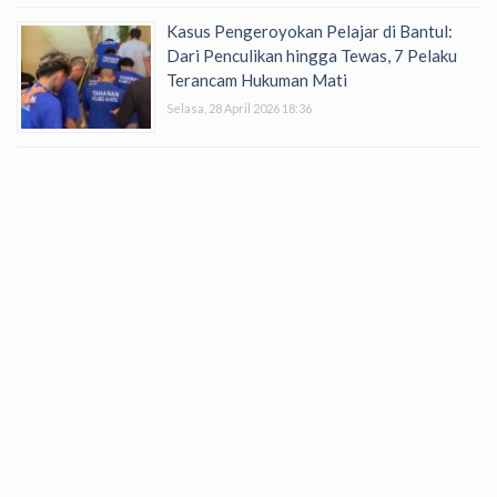
Kasus Pengeroyokan Pelajar di Bantul:
Dari Penculikan hingga Tewas, 7 Pelaku
Terancam Hukuman Mati
Selasa, 28 April 2026 18:36