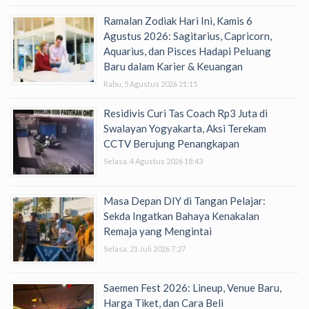
Ramalan Zodiak Hari Ini, Kamis 6
Agustus 2026: Sagitarius, Capricorn,
Aquarius, dan Pisces Hadapi Peluang
Baru dalam Karier & Keuangan
Rabu, 5 Agustus 2026 21:15
Residivis Curi Tas Coach Rp3 Juta di
Swalayan Yogyakarta, Aksi Terekam
CCTV Berujung Penangkapan
Selasa, 4 Agustus 2026 18:43
Masa Depan DIY di Tangan Pelajar:
Sekda Ingatkan Bahaya Kenakalan
Remaja yang Mengintai
Selasa, 21 Juli 2026 7:27
Saemen Fest 2026: Lineup, Venue Baru,
Harga Tiket, dan Cara Beli