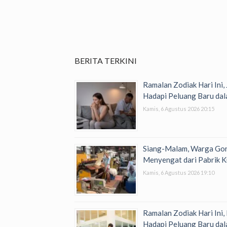
BERITA TERKINI
Ramalan Zodiak Hari Ini,
Hadapi Peluang Baru dal
Kamis, 6 Agustus 2026 20:15
Siang-Malam, Warga Go
Menyengat dari Pabrik K
Kamis, 6 Agustus 2026 19:10
Ramalan Zodiak Hari Ini,
Hadapi Peluang Baru dal