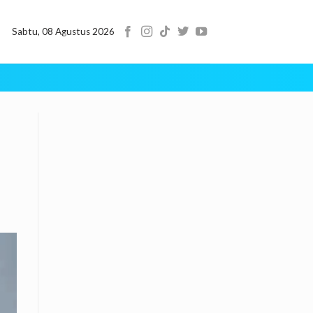
Sabtu, 08 Agustus 2026