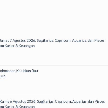
 Jumat 7 Agustus 2026: Sagitarius, Capricorn, Aquarius, dan Pisces
am Karier & Keuangan
ndomanan Keluhkan Bau
ulit
 Kamis 6 Agustus 2026: Sagitarius, Capricorn, Aquarius, dan Pisces
am Karier & Keuangan