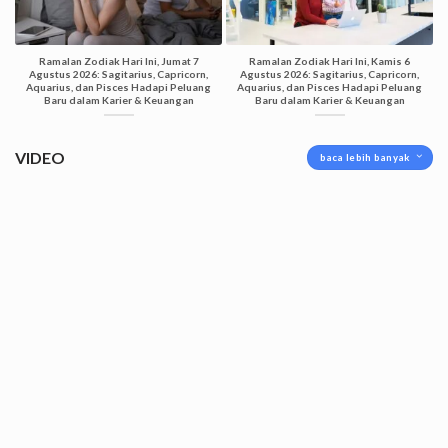
Ramalan Zodiak Hari Ini, Jumat 7
Ramalan Zodiak Hari Ini, Kamis 6
Agustus 2026: Sagitarius, Capricorn,
Agustus 2026: Sagitarius, Capricorn,
Aquarius, dan Pisces Hadapi Peluang
Aquarius, dan Pisces Hadapi Peluang
Baru dalam Karier & Keuangan
Baru dalam Karier & Keuangan
VIDEO
baca lebih banyak