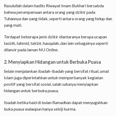
Rasulullah dalam hadits Riwayat Imam Bukhari bersabda
bahwa perumpamaan antara orang yang dzikir pada
Tuhannya dan yang tidak, seperti antara orang yang hidup dan
yang mati.
Terdapat beberapa jenis dzikir diantaranya berupa ucapan
tasbih, tahmid, takbir, hauqalah, dan lain sebagainya seperti
dilansir pada laman NU Online.
2. Menyiapkan Hidangan untuk Berbuka Puasa
Selain menjalankan ibadah-ibadah yang bersifat ritual, umat
Islam juga diperintahkan untuk memperbanyak kegiatan
positif yang bersifat sosial, salah satunya menyiapkan
hidangan untuk berbuka puasa.
Ibadah ketika haid di bulan Ramadhan dapat menyuguhkan
buka puasa walaupun hanya sebiji kurma.