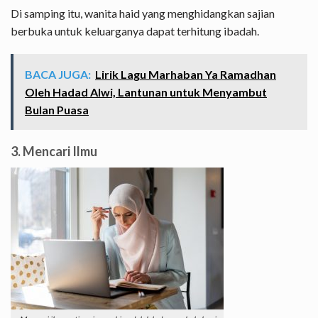
Di samping itu, wanita haid yang menghidangkan sajian
berbuka untuk keluarganya dapat terhitung ibadah.
BACA JUGA:
Lirik Lagu Marhaban Ya Ramadhan
Oleh Hadad Alwi, Lantunan untuk Menyambut
Bulan Puasa
3. Mencari Ilmu