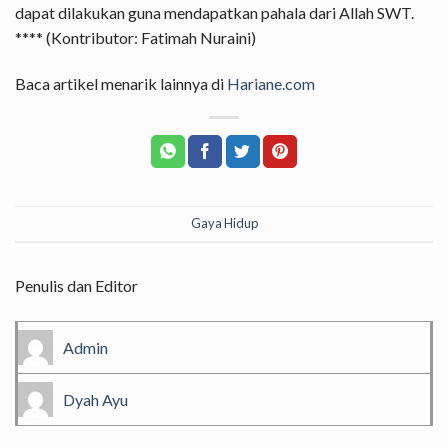
dapat dilakukan guna mendapatkan pahala dari Allah SWT.
**** (Kontributor: Fatimah Nuraini)
Baca artikel menarik lainnya di
Hariane.com
Gaya Hidup
Penulis dan Editor
Admin
Dyah Ayu