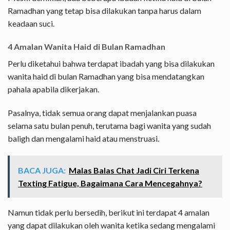
Ramadhan yang tetap bisa dilakukan tanpa harus dalam
keadaan suci.
4 Amalan Wanita Haid di Bulan Ramadhan
Perlu diketahui bahwa terdapat ibadah yang bisa dilakukan
wanita haid di bulan Ramadhan yang bisa mendatangkan
pahala apabila dikerjakan.
Pasalnya, tidak semua orang dapat menjalankan puasa
selama satu bulan penuh, terutama bagi wanita yang sudah
baligh dan mengalami haid atau menstruasi.
BACA JUGA:
Malas Balas Chat Jadi Ciri Terkena
Texting Fatigue, Bagaimana Cara Mencegahnya?
Namun tidak perlu bersedih, berikut ini terdapat 4 amalan
yang dapat dilakukan oleh wanita ketika sedang mengalami