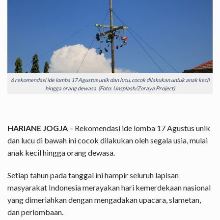
6 rekomendasi ide lomba 17 Agustus unik dan lucu, cocok dilakukan untuk anak kecil
hingga orang dewasa. (Foto: Unsplash/Zoraya Project)
HARIANE JOGJA
– Rekomendasi ide lomba 17 Agustus unik
dan lucu di bawah ini cocok dilakukan oleh segala usia, mulai
anak kecil hingga orang dewasa.
Setiap tahun pada tanggal ini hampir seluruh lapisan
masyarakat Indonesia merayakan hari kemerdekaan nasional
yang dimeriahkan dengan mengadakan upacara, slametan,
dan perlombaan.