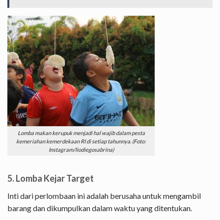
Lomba makan kerupuk menjadi hal wajib dalam pesta
kemeriahan kemerdekaan RI di setiap tahunnya. (Foto:
Instagram/liodiegosabrina)
5. Lomba Kejar Target
Inti dari perlombaan ini adalah berusaha untuk mengambil
barang dan dikumpulkan dalam waktu yang ditentukan.