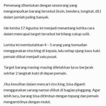
Pemenang ditentukan dengan seseorang yang
mengumpulkan barang tersebut (koin, bendera, tongkat, dll.)
dalam jumlah paling banyak.
Ide lomba 17 Agustus ini menjadi menantang ketika cara
dalam mencapai target tersebut terbilang cukup sulit.
Lomba ini membutuhkan 4 – 5 orang yang kemudian
menggunakan stocking di kepala, lalu setiap ujung kaos kaki
pemain diikat menjadi satu pusat.
Target barang masing-masing diletakkan lurus berjarak
sekitar 2 langkah kaki di depan pemain.
Jika kesulitan dalam mencari stocking, bisa diganti
menggunakan sarung namun diikat di bagian pinggang. Agar
lebih lucu, barang bisa ditimbun dengan tepung dan pemain
mengambilnya dengan mulut.