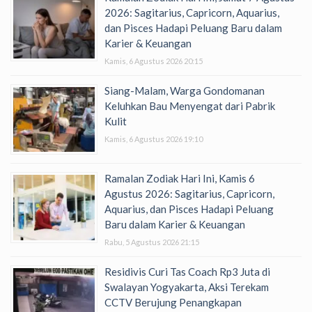
2026: Sagitarius, Capricorn, Aquarius,
dan Pisces Hadapi Peluang Baru dalam
Karier & Keuangan
Kamis, 6 Agustus 2026 20:15
Siang-Malam, Warga Gondomanan
Keluhkan Bau Menyengat dari Pabrik
Kulit
Kamis, 6 Agustus 2026 19:10
Ramalan Zodiak Hari Ini, Kamis 6
Agustus 2026: Sagitarius, Capricorn,
Aquarius, dan Pisces Hadapi Peluang
Baru dalam Karier & Keuangan
Rabu, 5 Agustus 2026 21:15
Residivis Curi Tas Coach Rp3 Juta di
Swalayan Yogyakarta, Aksi Terekam
CCTV Berujung Penangkapan