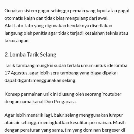
Gunakan sistem gugur sehingga pemain yang luput atau gagal
otomatis kalah dan tidak bisa mengulang dari awal.
Alat Lato-lato yang digunakan hendaknya disediakan
langsung oleh panitia agar tidak terjadi kesalahan teknis atau
kecurangan.
2. Lomba Tarik Selang
Tarik tambang mungkin sudah terlalu umum untuk ide lomba
17 Agustus, agar lebih seru tambang yang biasa dipakai
dapat diganti menggunakan selang.
Konsep permainan unik ini diusung oleh seorang Youtuber
dengan nama kanal Duo Pengacara.
Agar lebih menarik lagi, balur selang menggunakan lumpur
atau air sehingga meningkatkan kesulitan permainan. Masih
dengan peraturan yang sama, tim yang dominan bergeser di