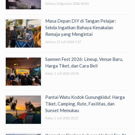
Selasa, 4 Agustus 2026 18:43
Masa Depan DIY di Tangan Pelajar:
Sekda Ingatkan Bahaya Kenakalan
Remaja yang Mengintai
Selasa, 21 Juli 2026 7:27
Saemen Fest 2026: Lineup, Venue Baru,
Harga Tiket, dan Cara Beli
Rabu, 1 Juli 2026 20:54
Pantai Watu Kodok Gunungkidul: Harga
Tiket, Camping, Rute, Fasilitas, dan
Sunset Memukau
Rabu, 1 Juli 2026 20:27