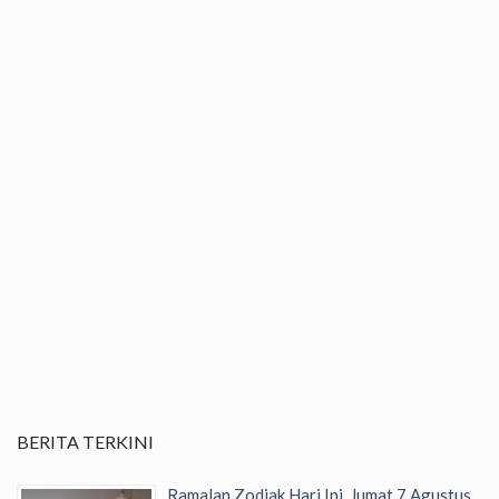
BERITA TERKINI
Ramalan Zodiak Hari Ini, Jumat 7 Agustus