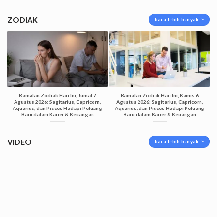
ZODIAK
baca lebih banyak
Ramalan Zodiak Hari Ini, Jumat 7
Ramalan Zodiak Hari Ini, Kamis 6
Agustus 2026: Sagitarius, Capricorn,
Agustus 2026: Sagitarius, Capricorn,
Aquarius, dan Pisces Hadapi Peluang
Aquarius, dan Pisces Hadapi Peluang
Baru dalam Karier & Keuangan
Baru dalam Karier & Keuangan
VIDEO
baca lebih banyak