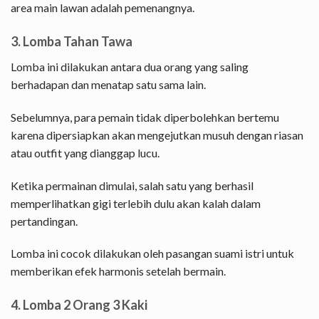
area main lawan adalah pemenangnya.
3. Lomba Tahan Tawa
Lomba ini dilakukan antara dua orang yang saling
berhadapan dan menatap satu sama lain.
Sebelumnya, para pemain tidak diperbolehkan bertemu
karena dipersiapkan akan mengejutkan musuh dengan riasan
atau outfit yang dianggap lucu.
Ketika permainan dimulai, salah satu yang berhasil
memperlihatkan gigi terlebih dulu akan kalah dalam
pertandingan.
Lomba ini cocok dilakukan oleh pasangan suami istri untuk
memberikan efek harmonis setelah bermain.
4. Lomba 2 Orang 3 Kaki