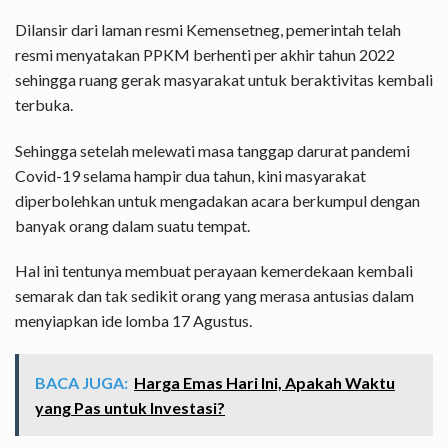
Dilansir dari laman resmi Kemensetneg, pemerintah telah
resmi menyatakan PPKM berhenti per akhir tahun 2022
sehingga ruang gerak masyarakat untuk beraktivitas kembali
terbuka.
Sehingga setelah melewati masa tanggap darurat pandemi
Covid-19 selama hampir dua tahun, kini masyarakat
diperbolehkan untuk mengadakan acara berkumpul dengan
banyak orang dalam suatu tempat.
Hal ini tentunya membuat perayaan kemerdekaan kembali
semarak dan tak sedikit orang yang merasa antusias dalam
menyiapkan ide lomba 17 Agustus.
BACA JUGA:
Harga Emas Hari Ini, Apakah Waktu
yang Pas untuk Investasi?