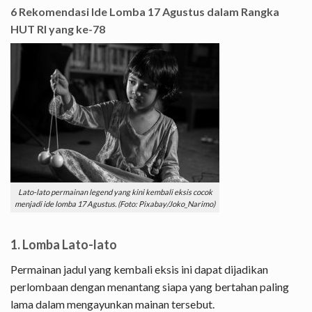
6 Rekomendasi Ide Lomba 17 Agustus dalam Rangka
HUT RI yang ke-78
Lato-lato permainan legend yang kini kembali eksis cocok
menjadi ide lomba 17 Agustus. (Foto: Pixabay/Joko_Narimo)
1. Lomba Lato-lato
Permainan jadul yang kembali eksis ini dapat dijadikan
perlombaan dengan menantang siapa yang bertahan paling
lama dalam mengayunkan mainan tersebut.