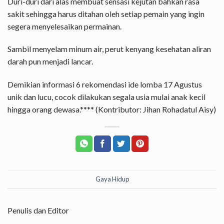
Duri-duri dari alas membuat sensasi kejutan bahkan rasa
sakit sehingga harus ditahan oleh setiap pemain yang ingin
segera menyelesaikan permainan.
Sambil menyelam minum air, perut kenyang kesehatan aliran
darah pun menjadi lancar.
Demikian informasi 6 rekomendasi ide lomba 17 Agustus
unik dan lucu, cocok dilakukan segala usia mulai anak kecil
hingga orang dewasa.**** (Kontributor: Jihan Rohadatul Aisy)
Gaya Hidup
Penulis dan Editor