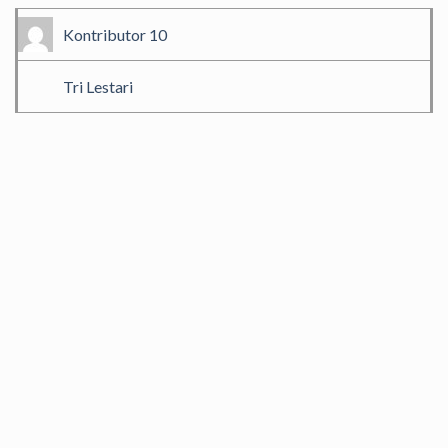
Kontributor 10
Tri Lestari