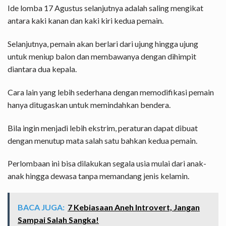
Ide lomba 17 Agustus selanjutnya adalah saling mengikat
antara kaki kanan dan kaki kiri kedua pemain.
Selanjutnya, pemain akan berlari dari ujung hingga ujung
untuk meniup balon dan membawanya dengan dihimpit
diantara dua kepala.
Cara lain yang lebih sederhana dengan memodifikasi pemain
hanya ditugaskan untuk memindahkan bendera.
Bila ingin menjadi lebih ekstrim, peraturan dapat dibuat
dengan menutup mata salah satu bahkan kedua pemain.
Perlombaan ini bisa dilakukan segala usia mulai dari anak-
anak hingga dewasa tanpa memandang jenis kelamin.
BACA JUGA:
7 Kebiasaan Aneh Introvert, Jangan
Sampai Salah Sangka!