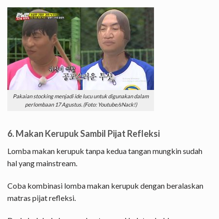
Pakaian stocking menjadi ide lucu untuk digunakan dalam
perlombaan 17 Agustus. (Foto: Youtube/sNack!)
6. Makan Kerupuk Sambil Pijat Refleksi
Lomba makan kerupuk tanpa kedua tangan mungkin sudah
hal yang mainstream.
Coba kombinasi lomba makan kerupuk dengan beralaskan
matras pijat refleksi.