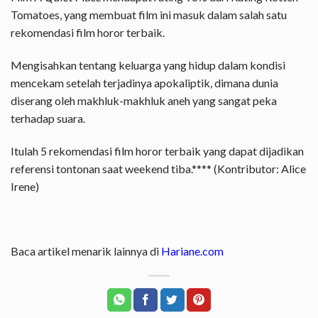
Tomatoes, yang membuat film ini masuk dalam salah satu
rekomendasi film horor terbaik.
Mengisahkan tentang keluarga yang hidup dalam kondisi
mencekam setelah terjadinya apokaliptik, dimana dunia
diserang oleh makhluk-makhluk aneh yang sangat peka
terhadap suara.
Itulah 5 rekomendasi film horor terbaik yang dapat dijadikan
referensi tontonan saat weekend tiba.**** (Kontributor: Alice
Irene)
Baca artikel menarik lainnya di
Hariane.com