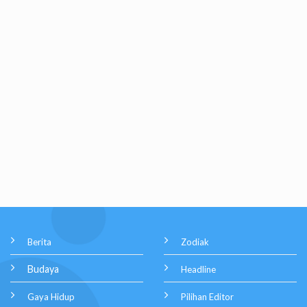
Berita
Zodiak
Budaya
Headline
Gaya Hidup
Pilihan Editor