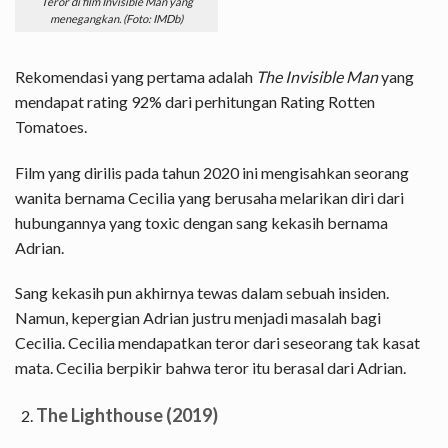
Teror di film Invisible Man yang
menegangkan. (Foto: IMDb)
Rekomendasi yang pertama adalah
The Invisible Man
yang
mendapat rating 92% dari perhitungan Rating Rotten
Tomatoes.
Film yang dirilis pada tahun 2020 ini mengisahkan seorang
wanita bernama Cecilia yang berusaha melarikan diri dari
hubungannya yang toxic dengan sang kekasih bernama
Adrian.
Sang kekasih pun akhirnya tewas dalam sebuah insiden.
Namun, kepergian Adrian justru menjadi masalah bagi
Cecilia. Cecilia mendapatkan teror dari seseorang tak kasat
mata. Cecilia berpikir bahwa teror itu berasal dari Adrian.
The Lighthouse (2019)