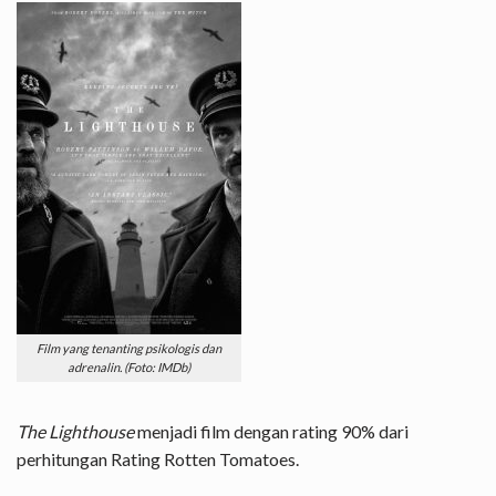
Film yang tenanting psikologis dan
adrenalin. (Foto: IMDb)
The Lighthouse
menjadi film dengan rating 90% dari
perhitungan Rating Rotten Tomatoes.