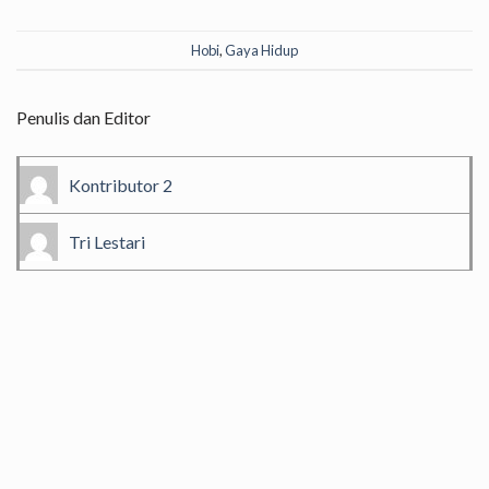
Hobi
,
Gaya Hidup
Penulis dan Editor
Kontributor 2
Tri Lestari