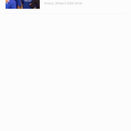
Selasa, 28 April 2026 18:36