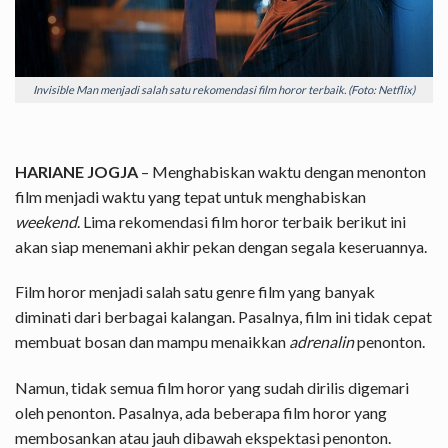
Invisible Man menjadi salah satu rekomendasi film horor terbaik. (Foto: Netflix)
HARIANE JOGJA
– Menghabiskan waktu dengan menonton
film menjadi waktu yang tepat untuk menghabiskan
weekend
. Lima rekomendasi film horor terbaik berikut ini
akan siap menemani akhir pekan dengan segala keseruannya.
Film horor menjadi salah satu genre film yang banyak
diminati dari berbagai kalangan. Pasalnya, film ini tidak cepat
membuat bosan dan mampu menaikkan
adrenalin
penonton.
Namun, tidak semua film horor yang sudah dirilis digemari
oleh penonton. Pasalnya, ada beberapa film horor yang
membosankan atau jauh dibawah ekspektasi penonton.