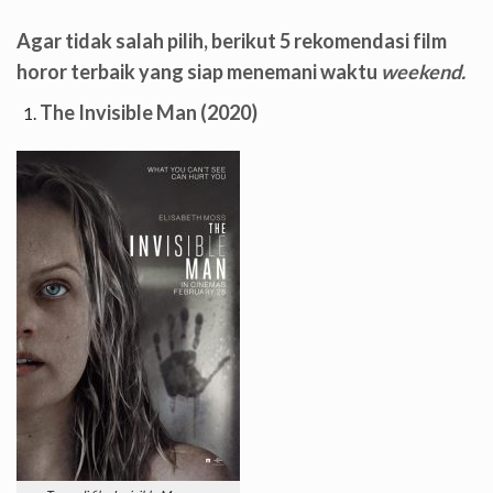
Agar tidak salah pilih, berikut 5 rekomendasi film
horor terbaik yang siap menemani waktu
weekend.
The Invisible Man (2020)