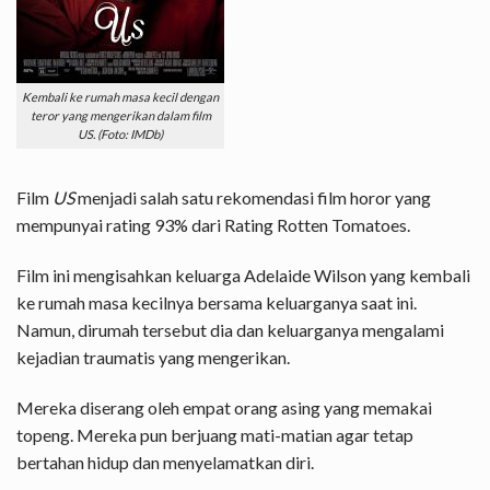
Kembali ke rumah masa kecil dengan
teror yang mengerikan dalam film
US. (Foto: IMDb)
Film
US
menjadi salah satu rekomendasi film horor yang
mempunyai rating 93% dari Rating Rotten Tomatoes.
Film ini mengisahkan keluarga Adelaide Wilson yang kembali
ke rumah masa kecilnya bersama keluarganya saat ini.
Namun, dirumah tersebut dia dan keluarganya mengalami
kejadian traumatis yang mengerikan.
Mereka diserang oleh empat orang asing yang memakai
topeng. Mereka pun berjuang mati-matian agar tetap
bertahan hidup dan menyelamatkan diri.