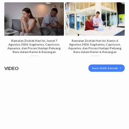
Ramalan Zodiak Hari Ini, Jumat 7
Ramalan Zodiak Hari Ini, Kamis 6
Agustus 2026: Sagitarius, Capricorn,
Agustus 2026: Sagitarius, Capricorn,
Aquarius, dan Pisces Hadapi Peluang
Aquarius, dan Pisces Hadapi Peluang
Baru dalam Karier & Keuangan
Baru dalam Karier & Keuangan
VIDEO
baca lebih banyak