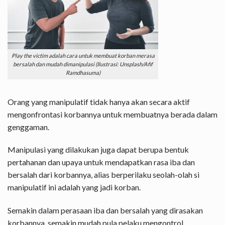
Play the victim adalah cara untuk membuat korban merasa
bersalah dan mudah dimanipulasi (Ilustrasi: Unsplash/Afif
Ramdhasuma)
Orang yang manipulatif tidak hanya akan secara aktif
mengonfrontasi korbannya untuk membuatnya berada dalam
genggaman.
Manipulasi yang dilakukan juga dapat berupa bentuk
pertahanan dan upaya untuk mendapatkan rasa iba dan
bersalah dari korbannya, alias berperilaku seolah-olah si
manipulatif ini adalah yang jadi korban.
Semakin dalam perasaan iba dan bersalah yang dirasakan
korbannya, semakin mudah pula pelaku mengontrol