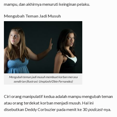
mampu, dan akhirnya menuruti keinginan pelaku.
Mengubah Teman Jadi Musuh
Mengubah teman jadi musuh membuat korban merasa
sendirian (Ilustrasi: Unsplash/Obie Fernandez)
Ciri orang manipulatif kedua adalah mampu mengubah teman
atau orang terdekat korban menjadi musuh. Hal ini
disebutkan Deddy Corbuzier pada menit ke 30
podcast
-nya.