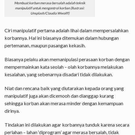
Membuat korban merasa bersalah adalah teknik
manipulatif untuk mengontrol korban (Ilustrasi:
Unsplash/Claudia Wwolff)
Ciri manipulatif pertama adalah lihai dalam mempersalahkan
korbannya. Hal ini biasanya ditemukan dalam hubungan
pertemanan, maupun pasangan kekasih.
Biasanya pelaku akan memanipulasi perasaan korban dengan
mempermainkan kata seolah – olah korbannya melakukan
kesalahan, yang sebenarnya disadari tidak dilakukan.
Niat dan rencana baik yang diutarakan kepada orang yang
manipulatif juga akan dicemooh dan dianggap kurang
sehingga korban akan merasa minder dengan kemampuan
dirinya.
Tindakan ini dilakukan agar korbannya tunduk karena secara
perlahan – lahan ‘diprogram’ agar merasa bersalah, tidak