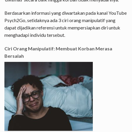
Berdasarkan informasi yang diwartakan pada kanal YouTube
Psych2Go, setidaknya ada 3 ciri orang manipulatif yang
dapat dijadikan referensi untuk mempersiapkan diri untuk
menghadapi individu tersebut.
Ciri Orang Manipulatif: Membuat Korban Merasa
Bersalah