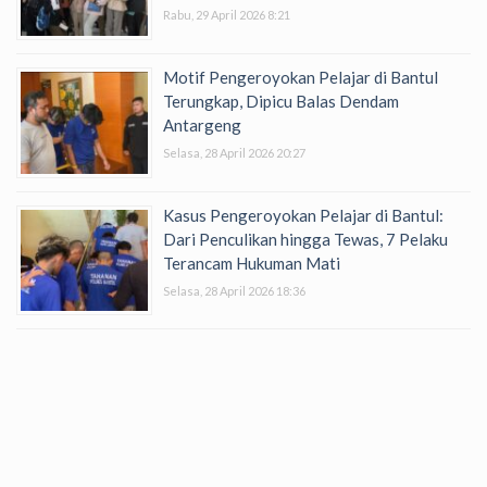
Rabu, 29 April 2026 8:21
Motif Pengeroyokan Pelajar di Bantul
Terungkap, Dipicu Balas Dendam
Antargeng
Selasa, 28 April 2026 20:27
Kasus Pengeroyokan Pelajar di Bantul:
Dari Penculikan hingga Tewas, 7 Pelaku
Terancam Hukuman Mati
Selasa, 28 April 2026 18:36