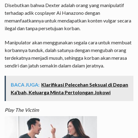
Disebutkan bahwa Dexter adalah orang yang manipulatif
terhadap adik cosplayer Ai Hanazono dengan
memanfaatkannya untuk mendapatkan konten vulgar secara
ilegal dan tanpa persetujuan korban.
Manipulator akan menggunakan segala cara untuk membuat
korbannya tunduk, dalah satunya dengan mengubah orang
terdekatnya menjadi musuh, sehingga korban akan merasa
sendiri dan jatuh semakin dalam dalam jeratnya.
BACA JUGA:
Klarifikasi Pelecehan Seksual di Depan
Ka’bah, Keluarga Minta Pertolongan Jokowi
Play The Victim