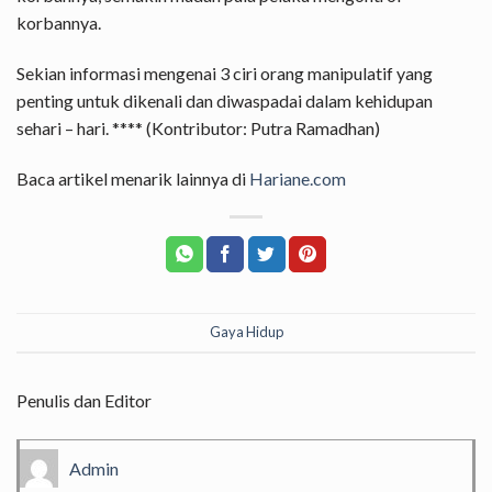
korbannya.
Sekian informasi mengenai 3 ciri orang manipulatif yang
penting untuk dikenali dan diwaspadai dalam kehidupan
sehari – hari. **** (Kontributor: Putra Ramadhan)
Baca artikel menarik lainnya di
Hariane.com
Gaya Hidup
Penulis dan Editor
Admin