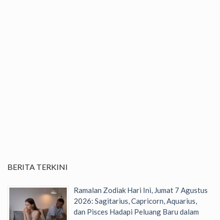
BERITA TERKINI
Ramalan Zodiak Hari Ini, Jumat 7 Agustus
2026: Sagitarius, Capricorn, Aquarius,
dan Pisces Hadapi Peluang Baru dalam