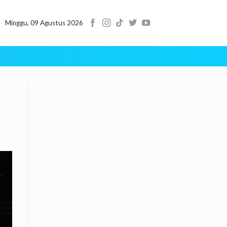
Minggu, 09 Agustus 2026