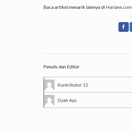
Baca artikel menarik lainnya di
Hariane.com
Penulis dan Editor
Kontributor 12
Dyah Ayu