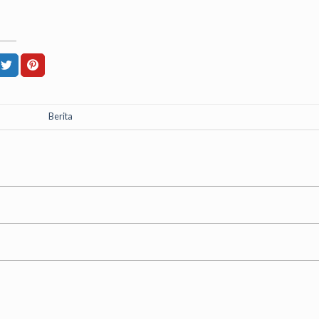
Berita