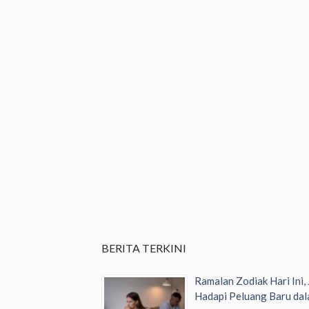
BERITA TERKINI
Ramalan Zodiak Hari Ini,
Hadapi Peluang Baru dal