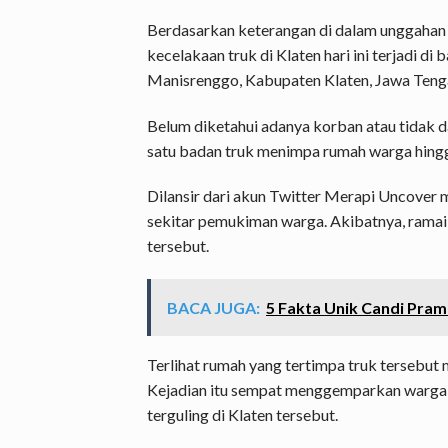
Berdasarkan keterangan di dalam unggahan
kecelakaan truk di Klaten hari ini terjadi 
Manisrenggo, Kabupaten Klaten, Jawa Teng
Belum diketahui adanya korban atau tidak dal
satu badan truk menimpa rumah warga hing
Dilansir dari akun Twitter Merapi Uncover m
sekitar pemukiman warga. Akibatnya, ramai
tersebut.
BACA JUGA:
5 Fakta Unik Candi Pram
Terlihat rumah yang tertimpa truk tersebut
Kejadian itu sempat menggemparkan warga se
terguling di Klaten tersebut.