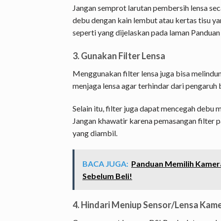
Jangan semprot larutan pembersih lensa sec
debu dengan kain lembut atau kertas tisu ya
seperti yang dijelaskan pada laman Panduan
3. Gunakan Filter Lensa
Menggunakan filter lensa juga bisa melindung
menjaga lensa agar terhindar dari pengaruh 
Selain itu, filter juga dapat mencegah deb
Jangan khawatir karena pemasangan filter p
yang diambil.
BACA JUGA:
Panduan Memilih Kamera
Sebelum Beli!
4. Hindari Meniup Sensor/Lensa Kam