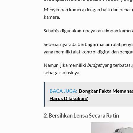
Menyimpan kamera dengan baik dan benar 
kamera.
Sehabis digunakan, upayakan simpan kamer
Sebenarnya, ada berbagai macam alat penyi
yang memiliki alat kontrol digital dan peng
Namun, jika memiliki
budget
yang terbatas
sebagai solusinya.
BACA JUGA:
Bongkar Fakta Memanas
Harus Dilakukan?
2. Bersihkan Lensa Secara Rutin