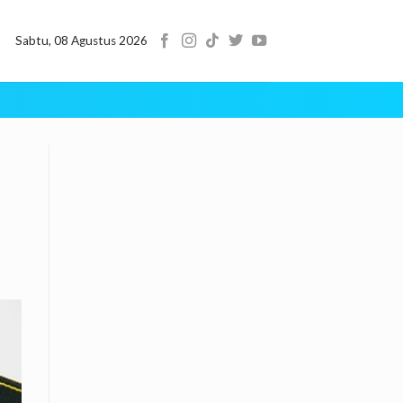
Sabtu, 08 Agustus 2026