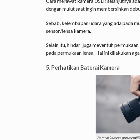
Cara merawat kamera DSLR selanjutnya adal
dengan mulut saat ingin membersihkan debu 
Sebab, kelembaban udara yang ada pada mu
sensor/lensa kamera.
Selain itu, hindari juga meyentuh permukaan
pada permukaan lensa. Hal ini dilakukan aga
5. Perhatikan Baterai Kamera
Baterai kamera pun memilik