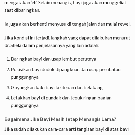
mengatakan ‘eh’. Selain menangis, bayi juga akan menggeliat
saat dibaringkan.
Ia juga akan berhenti menyusu di tengah jalan dan mulai rewel.
Jika kondisi ini terjadi, langkah yang dapat dilakukan menurut
dr. Shela dalam penjelasannya yang lain adalah:
Baringkan bayi dan usap lembut perutnya
Posisikan bayi duduk dipangkuan dan usap perut atau
punggungnya
Goyangkan kaki bayi ke depan dan belakang
Letakkan bayi di pundak dan tepuk ringan bagian
punggungnya
Bagaimana Jika Bayi Masih tetap Menangis Lama?
Jika sudah dilakukan cara-cara arti tangisan bayi di atas bayi