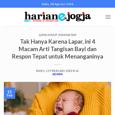
Skip
Sabtu, 08 Agustus 2026
to
content
GAYA HIDUP
,
KESEHATAN
Tak Hanya Karena Lapar, ini 4
Macam Arti Tangisan Bayi dan
Respon Tepat untuk Menanganinya
RABU, 15 FEBRUARI 2023 8:16
ADMIN
15
Feb