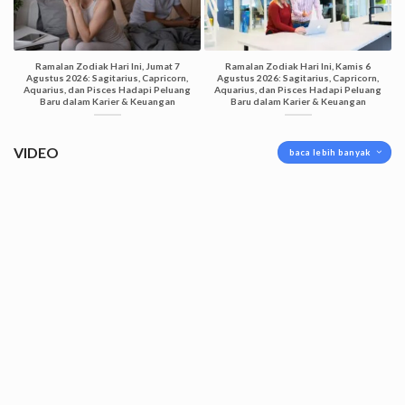
Ramalan Zodiak Hari Ini, Jumat 7
Ramalan Zodiak Hari Ini, Kamis 6
Agustus 2026: Sagitarius, Capricorn,
Agustus 2026: Sagitarius, Capricorn,
Aquarius, dan Pisces Hadapi Peluang
Aquarius, dan Pisces Hadapi Peluang
Baru dalam Karier & Keuangan
Baru dalam Karier & Keuangan
VIDEO
baca lebih banyak