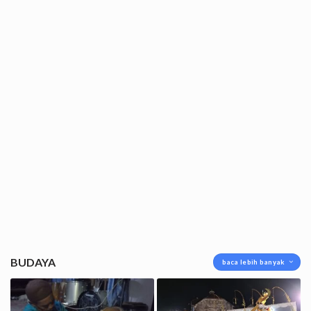
BUDAYA
baca lebih banyak