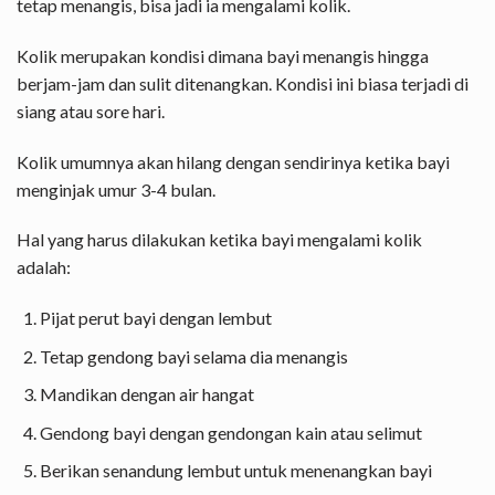
tetap menangis, bisa jadi ia mengalami kolik.
Kolik merupakan kondisi dimana bayi menangis hingga
berjam-jam dan sulit ditenangkan. Kondisi ini biasa terjadi di
siang atau sore hari.
Kolik umumnya akan hilang dengan sendirinya ketika bayi
menginjak umur 3-4 bulan.
Hal yang harus dilakukan ketika bayi mengalami kolik
adalah:
Pijat perut bayi dengan lembut
Tetap gendong bayi selama dia menangis
Mandikan dengan air hangat
Gendong bayi dengan gendongan kain atau selimut
Berikan senandung lembut untuk menenangkan bayi