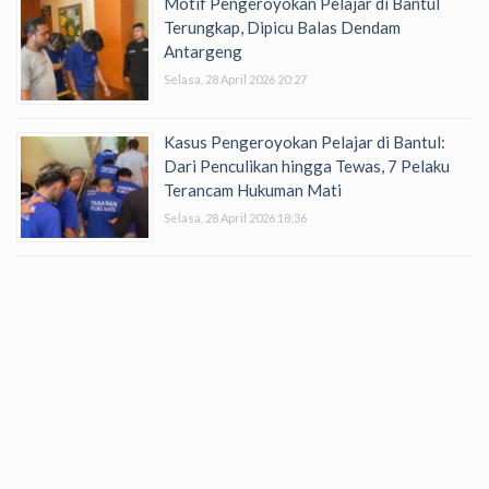
Motif Pengeroyokan Pelajar di Bantul
Terungkap, Dipicu Balas Dendam
Antargeng
Selasa, 28 April 2026 20:27
Kasus Pengeroyokan Pelajar di Bantul:
Dari Penculikan hingga Tewas, 7 Pelaku
Terancam Hukuman Mati
Selasa, 28 April 2026 18:36