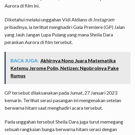
Aurora di film ini.
Diketahui melalui unggahan Vidi Aldiano di
Instagram
pribadinya, ia terlihat menghadiri Gala Premiere (GP) Jalan
yang Jauh Jangan Lupa Pulang yang mana Sheila Dara
perankan Aurora di film tersebut.
BACA JUGA:
Akhirnya Nono Juara Matematika
Ketemu Jerome Polin, Netizen: Ngobrolnya Pake
Rumus
GP tersebut dilaksanakan pada Jumat, 27 Januari 2023
kemarin. Terlihat serasi pasangan ini mengenakan setelan
berwarna hitam saat menghadiri acara tersebut.
Pada unggahan tersebut Sheila Dara juga turut memegang
sebuah rangkaian bunga berwarna hitam serasi dengan