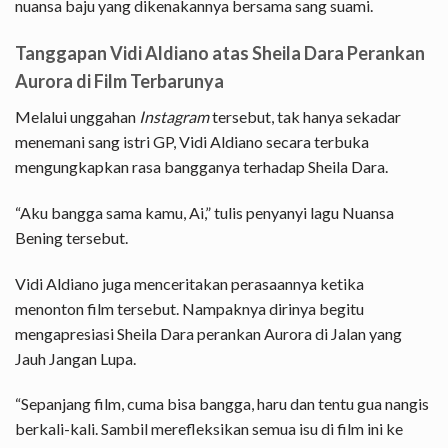
nuansa baju yang dikenakannya bersama sang suami.
Tanggapan Vidi Aldiano atas Sheila Dara Perankan
Aurora di Film Terbarunya
Melalui unggahan
Instagram
tersebut, tak hanya sekadar
menemani sang istri GP, Vidi Aldiano secara terbuka
mengungkapkan rasa bangganya terhadap Sheila Dara.
“Aku bangga sama kamu, Ai,” tulis penyanyi lagu Nuansa
Bening tersebut.
Vidi Aldiano juga menceritakan perasaannya ketika
menonton film tersebut. Nampaknya dirinya begitu
mengapresiasi Sheila Dara perankan Aurora di Jalan yang
Jauh Jangan Lupa.
“Sepanjang film, cuma bisa bangga, haru dan tentu gua nangis
berkali-kali. Sambil merefleksikan semua isu di film ini ke