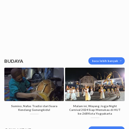
BUDAYA
baca lebih banyak
Sumino, Nafas Tradisi dari Suara
Malam ini, Wayang Jogja Night
Kendang Gunungkidul
Carnival 2024 Siap Memukau di HUT
ke-268 Kota Yogyakarta