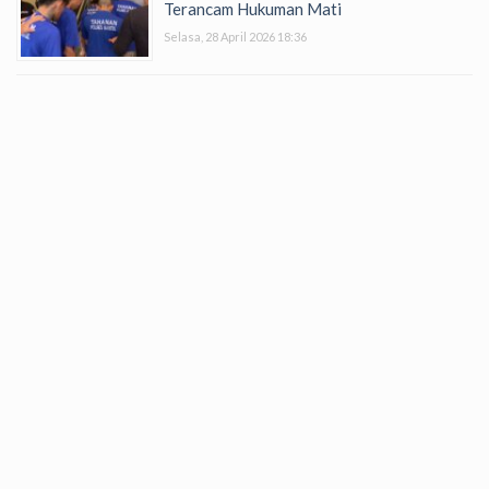
Terancam Hukuman Mati
Selasa, 28 April 2026 18:36