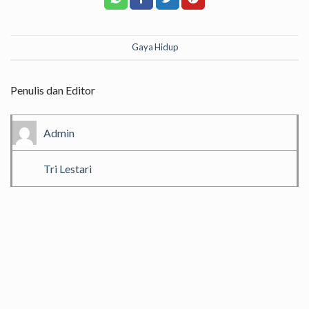
Gaya Hidup
Penulis dan Editor
Admin
Tri Lestari