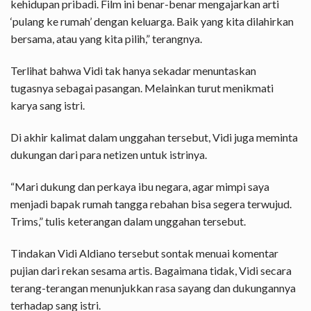
kehidupan pribadi. Film ini benar-benar mengajarkan arti
‘pulang ke rumah’ dengan keluarga. Baik yang kita dilahirkan
bersama, atau yang kita pilih,” terangnya.
Terlihat bahwa Vidi tak hanya sekadar menuntaskan
tugasnya sebagai pasangan. Melainkan turut menikmati
karya sang istri.
Di akhir kalimat dalam unggahan tersebut, Vidi juga meminta
dukungan dari para netizen untuk istrinya.
“Mari dukung dan perkaya ibu negara, agar mimpi saya
menjadi bapak rumah tangga rebahan bisa segera terwujud.
Trims,” tulis keterangan dalam unggahan tersebut.
Tindakan Vidi Aldiano tersebut sontak menuai komentar
pujian dari rekan sesama artis. Bagaimana tidak, Vidi secara
terang-terangan menunjukkan rasa sayang dan dukungannya
terhadap sang istri.