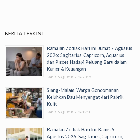
BERITA TERKINI
Ramalan Zodiak Hari Ini, Jumat 7 Agustus
2026: Sagitarius, Capricorn, Aquarius,
dan Pisces Hadapi Peluang Baru dalam
Karier & Keuangan
Kamis, 6 Agustus 2026 20:15
Siang-Malam, Warga Gondomanan
Keluhkan Bau Menyengat dari Pabrik
Kulit
Kamis, 6 Agustus 2026 19:10
Ramalan Zodiak Hari Ini, Kamis 6
Agustus 2026: Sagitarius, Capricorn,