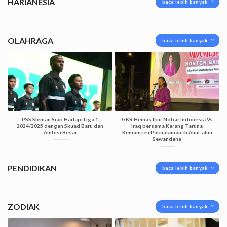
HARIANESIA
baca lebih banyak
OLAHRAGA
baca lebih banyak
PSS Sleman Siap Hadapi Liga 1
GKR Hemas Ikut Nobar Indonesia Vs
2024/2025 dengan Skuad Baru dan
Iraq bersama Karang Taruna
Ambisi Besar
Kemantren Pakualaman di Alun-alun
Sewandana
PENDIDIKAN
baca lebih banyak
ZODIAK
baca lebih banyak