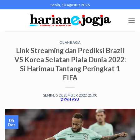
Skip
Senin, 10 Agustus 2026
to
content
OLAHRAGA
Link Streaming dan Prediksi Brazil
VS Korea Selatan Piala Dunia 2022:
Si Harimau Tantang Peringkat 1
FIFA
SENIN, 5 DESEMBER 2022 21:00
DYAH AYU
05
Des