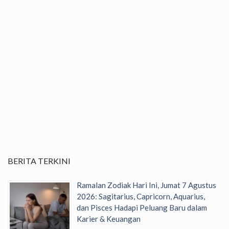
BERITA TERKINI
Ramalan Zodiak Hari Ini, Jumat 7 Agustus
2026: Sagitarius, Capricorn, Aquarius,
dan Pisces Hadapi Peluang Baru dalam
Karier & Keuangan