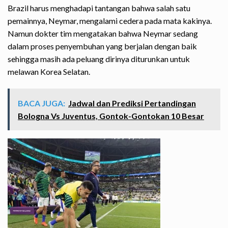
Brazil harus menghadapi tantangan bahwa salah satu
pemainnya, Neymar, mengalami cedera pada mata kakinya.
Namun dokter tim mengatakan bahwa Neymar sedang
dalam proses penyembuhan yang berjalan dengan baik
sehingga masih ada peluang dirinya diturunkan untuk
melawan Korea Selatan.
BACA JUGA:
Jadwal dan Prediksi Pertandingan
Bologna Vs Juventus, Gontok-Gontokan 10 Besar