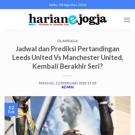
Skip
Sabtu, 08 Agustus 2026
to
content
OLAHRAGA
Jadwal dan Prediksi Pertandingan
Leeds United Vs Manchester United,
Kembali Berakhir Seri?
MINGGU, 12 FEBRUARI 2023 17:03
ADMIN
12
Feb