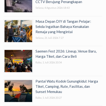
CCTV Berujung Penangkapan
Selasa, 4 Agustus 2026 18:43
Masa Depan DIY di Tangan Pelajar:
Sekda Ingatkan Bahaya Kenakalan
Remaja yang Mengintai
Selasa, 21 Juli 2026 7:27
Saemen Fest 2026: Lineup, Venue Baru,
Harga Tiket, dan Cara Beli
Rabu, 1 Juli 2026 20:54
Pantai Watu Kodok Gunungkidul: Harga
Tiket, Camping, Rute, Fasilitas, dan
Sunset Memukau
Rabu, 1 Juli 2026 20:27