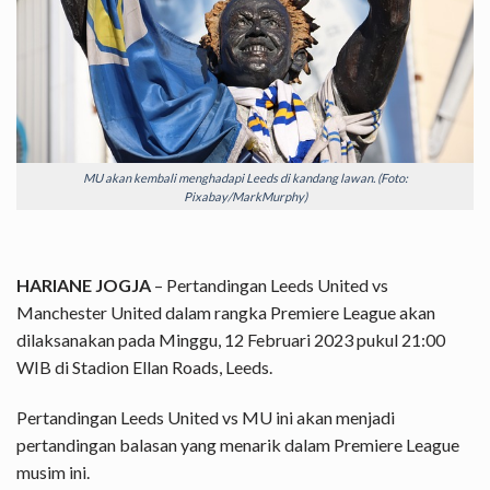
MU akan kembali menghadapi Leeds di kandang lawan. (Foto:
Pixabay/MarkMurphy)
HARIANE JOGJA
– Pertandingan Leeds United vs
Manchester United dalam rangka Premiere League akan
dilaksanakan pada Minggu, 12 Februari 2023 pukul 21:00
WIB di Stadion Ellan Roads, Leeds.
Pertandingan Leeds United vs MU ini akan menjadi
pertandingan balasan yang menarik dalam Premiere League
musim ini.