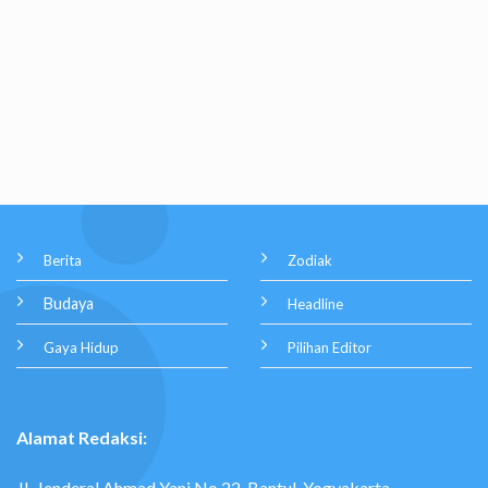
Berita
Zodiak
Budaya
Headline
Gaya Hidup
Pilihan Editor
Alamat Redaksi:
JL Jenderal Ahmad Yani No.22, Bantul, Yogyakarta