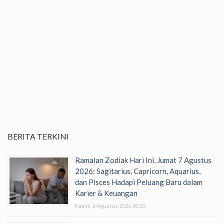
BERITA TERKINI
Ramalan Zodiak Hari Ini, Jumat 7 Agustus
2026: Sagitarius, Capricorn, Aquarius,
dan Pisces Hadapi Peluang Baru dalam
Karier & Keuangan
Kamis, 6 Agustus 2026 20:15