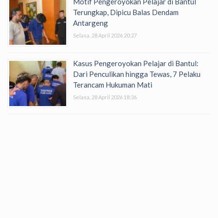
Motif Pengeroyokan Pelajar di Bantul
Terungkap, Dipicu Balas Dendam
Antargeng
Selasa, 28 April 2026 20:27
Kasus Pengeroyokan Pelajar di Bantul:
Dari Penculikan hingga Tewas, 7 Pelaku
Terancam Hukuman Mati
Selasa, 28 April 2026 18:36