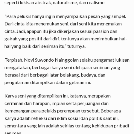
seperti lukisan abstrak, naturalisme, dan realisme.
“Para pelukis hanya ingin menyampaikan pesan yang simpel.
Dari cinta kita menemukan seni, dari seni kita menemukan
cinta. Jadi, apapun itu jika dikerjakan sesuai passion dan
gairah yang positif dari diri, tentunya akan menimbulkan hal-
hal yang baik dari seniman itu,” tuturnya.
Terpisah, Novi Suwondo Nainggolan selaku pengamat lukisan
mengatakan, berbagai karya seni oleh para seniman yang
berasal dari berbagai latar belakang, budaya, dan
pengalaman ditampilkan dalam gelaran ini.
Karya seni yang ditampilkan ini, katanya, merupakan
cerminan dari harapan, impian serta perjuangan dan
kemenangan para pelukis perempuan tersebut. Beberapa
karya adalah refleksi dari iklim sosial dan politik saat ini,
sementara yang lain adalah sekilas tentang kehidupan pribadi
seniman.