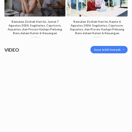
Ramalan Zodiak Hari Ini, Jumat 7
Ramalan Zodiak Hari Ini, Kamis 6
Agustus 2026: Sagitarius, Capricorn,
Agustus 2026: Sagitarius, Capricorn,
Aquarius, dan Pisces Hadapi Peluang
Aquarius, dan Pisces Hadapi Peluang
Baru dalam Karier & Keuangan
Baru dalam Karier & Keuangan
VIDEO
baca lebih banyak