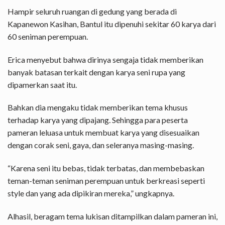
Hampir seluruh ruangan di gedung yang berada di
Kapanewon Kasihan, Bantul itu dipenuhi sekitar 60 karya dari
60 seniman perempuan.
Erica menyebut bahwa dirinya sengaja tidak memberikan
banyak batasan terkait dengan karya seni rupa yang
dipamerkan saat itu.
Bahkan dia mengaku tidak memberikan tema khusus
terhadap karya yang dipajang. Sehingga para peserta
pameran leluasa untuk membuat karya yang disesuaikan
dengan corak seni, gaya, dan seleranya masing-masing.
“Karena seni itu bebas, tidak terbatas, dan membebaskan
teman-teman seniman perempuan untuk berkreasi seperti
style dan yang ada dipikiran mereka,” ungkapnya.
Alhasil, beragam tema lukisan ditampilkan dalam pameran ini,