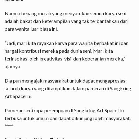
Namun benang merah yang menyatukan semua karya seni
adalah bakat dan keterampilan yang tak terbantahkan dari
para wanita luar biasa ini.
“Jadi, mari kita rayakan karya para wanita berbakat ini dan
hargai kontribusi mereka pada dunia seni. Mari kita
terinspirasi oleh kreativitas, visi, dan keberanian mereka,”
ujarnya.
Dia pun mengajak masyarakat untuk dapat mengapresiasi
seluruh karya yang ditampilkan dalam pameran di Sangkring
Art Space ini.
Pameran seni rupa perempuan di Sangkring Art Space itu
terbuka untuk umum dan dapat dikunjungi oleh masyarakat.
****