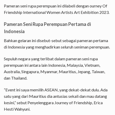
Pameran seni rupa perempuan ini dilabeli dengan ourney Of
Friendship International Women Artists Art Exhibition 2023.
Pameran Seni Rupa Perempuan Pertama di
Indonesia
Bahkan gelaran ini disebut-sebut sebagai pameran pertama
di Indonesia yang menghadirkan seluruh seniman perempuan.
Sepuluh negara yang terlibat dalam pameran seni rupa
perempuan ini antara lain Indonesia, Malaysia, Vietnam,
Australia, Singapura, Myanmar, Mauritius, Jepang, Taiwan,
dan Thailand.
“Event ini saya memilih ASEAN, yang dekat-dekat dulu. Ada
satu yang dari Mauritius dia antusias sekali dan mau datang
kesini,” sebut Penyelenggara Journey of Friendship, Erica
Hesti Wahyuni.