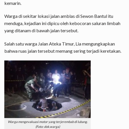
kemarin.
Warga di sekitar lokasi jalan amblas di Sewon Bantul itu
menduga, kejadian ini dipicu oleh kebocoran saluran limbah
yang ditanam di bawah jalan tersebut.
Salah satu warga Jalan Ateka Timur, Lia mengungkapkan
bahwa ruas jalan tersebut memang sering terjadi keretakan.
Warga mengevakuasi motor yang terjerembab di lubang.
(Foto: dok.warga)