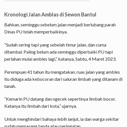
Kronologi Jalan Amblas di Sewon Bantul
Bahkan, seminggu sebelum jalan menjadi berlubang parah
Dinas PU telah memperbaikinya.
“Sudah sering tapi yang sebelah timur jalan, dan cuma
ditambal. Paling belum ada seminggu diperbaiki PU tapi
perlahan mulai ambles lagi,” katanya, Sabtu, 4 Maret 2023.
Perempuan 41 tahun itu mengatakan, ruas jalan yang ambles
itu diduga ada kebocoran dari saluran limbah yang ditanam di
tanah.
“Kemarin PU datang dan ngecek sepertinya limbah bocor.
Katanya itu limbah dari kota,” ujarnya.
Untuk menghindari bahaya lebih lanjut, ia dan warga sekitar
sudah memasang tanda atau peringatan.