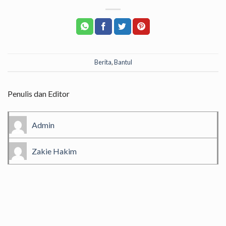
Berita
,
Bantul
Penulis dan Editor
Admin
Zakie Hakim