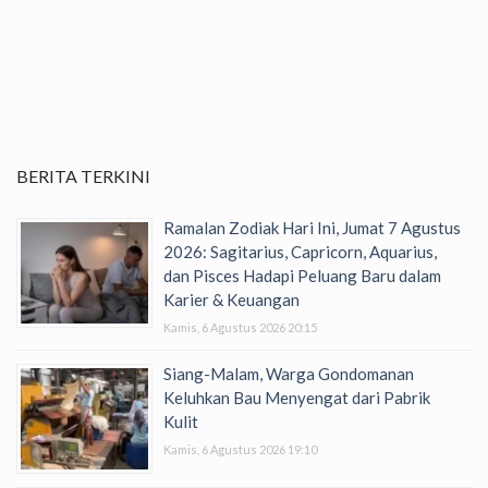
BERITA TERKINI
Ramalan Zodiak Hari Ini, Jumat 7 Agustus
2026: Sagitarius, Capricorn, Aquarius,
dan Pisces Hadapi Peluang Baru dalam
Karier & Keuangan
Kamis, 6 Agustus 2026 20:15
Siang-Malam, Warga Gondomanan
Keluhkan Bau Menyengat dari Pabrik
Kulit
Kamis, 6 Agustus 2026 19:10