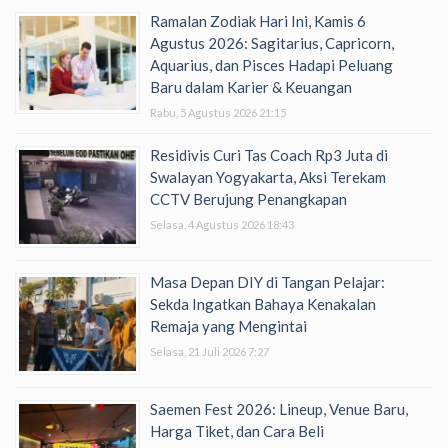
Ramalan Zodiak Hari Ini, Kamis 6
Agustus 2026: Sagitarius, Capricorn,
Aquarius, dan Pisces Hadapi Peluang
Baru dalam Karier & Keuangan
Rabu, 5 Agustus 2026 21:15
Residivis Curi Tas Coach Rp3 Juta di
Swalayan Yogyakarta, Aksi Terekam
CCTV Berujung Penangkapan
Selasa, 4 Agustus 2026 18:43
Masa Depan DIY di Tangan Pelajar:
Sekda Ingatkan Bahaya Kenakalan
Remaja yang Mengintai
Selasa, 21 Juli 2026 7:27
Saemen Fest 2026: Lineup, Venue Baru,
Harga Tiket, dan Cara Beli