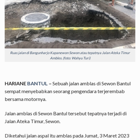
Ruas jalan di Bangunharjo Kapanewon Sewon atau tepatnya Jalan Ateka Timur
Ambles. (foto: Wahyu Turi)
HARIANE
BANTUL
–
Sebuah jalan amblas di Sewon Bantul
sempat menyebabkan seorang pengendara terjerembab
bersama motornya.
Jalan amblas di Sewon Bantul tersebut tepatnya terjadi di
Jalan Ateka Timur, Sewon.
Diketahui jalan aspal itu amblas pada Jumat, 3 Maret 2023