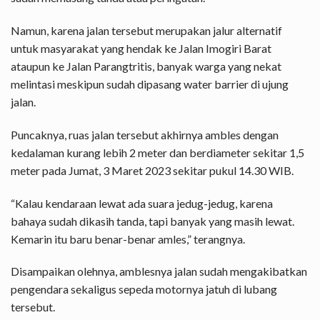
Namun, karena jalan tersebut merupakan jalur alternatif
untuk masyarakat yang hendak ke Jalan Imogiri Barat
ataupun ke Jalan Parangtritis, banyak warga yang nekat
melintasi meskipun sudah dipasang water barrier di ujung
jalan.
Puncaknya, ruas jalan tersebut akhirnya ambles dengan
kedalaman kurang lebih 2 meter dan berdiameter sekitar 1,5
meter pada Jumat, 3 Maret 2023 sekitar pukul 14.30 WIB.
“Kalau kendaraan lewat ada suara jedug-jedug, karena
bahaya sudah dikasih tanda, tapi banyak yang masih lewat.
Kemarin itu baru benar-benar amles,” terangnya.
Disampaikan olehnya, amblesnya jalan sudah mengakibatkan
pengendara sekaligus sepeda motornya jatuh di lubang
tersebut.