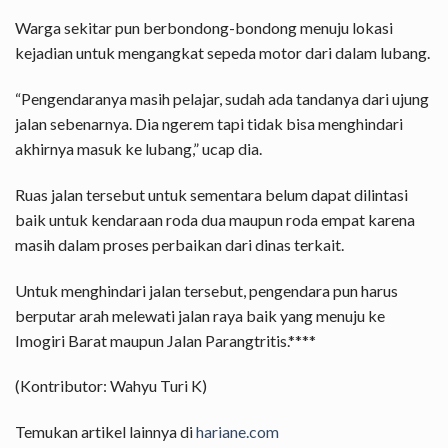
Warga sekitar pun berbondong-bondong menuju lokasi
kejadian untuk mengangkat sepeda motor dari dalam lubang.
“Pengendaranya masih pelajar, sudah ada tandanya dari ujung
jalan sebenarnya. Dia ngerem tapi tidak bisa menghindari
akhirnya masuk ke lubang,” ucap dia.
Ruas jalan tersebut untuk sementara belum dapat dilintasi
baik untuk kendaraan roda dua maupun roda empat karena
masih dalam proses perbaikan dari dinas terkait.
Untuk menghindari jalan tersebut, pengendara pun harus
berputar arah melewati jalan raya baik yang menuju ke
Imogiri Barat maupun Jalan Parangtritis.****
(Kontributor: Wahyu Turi K)
Temukan artikel lainnya di
hariane.com