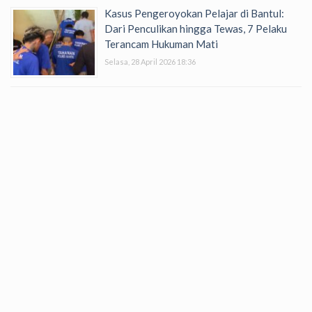
Kasus Pengeroyokan Pelajar di Bantul:
Dari Penculikan hingga Tewas, 7 Pelaku
Terancam Hukuman Mati
Selasa, 28 April 2026 18:36