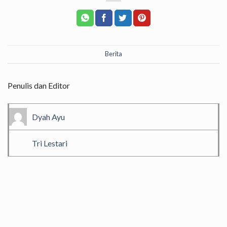
Berita
Penulis dan Editor
Dyah Ayu
Tri Lestari