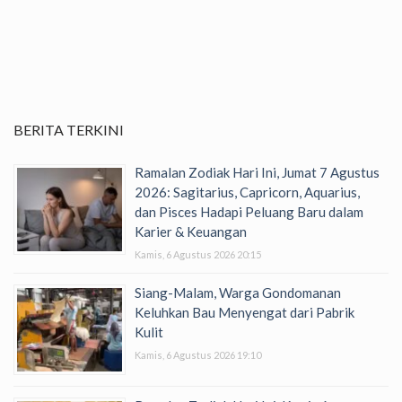
BERITA TERKINI
Ramalan Zodiak Hari Ini, Jumat 7 Agustus
2026: Sagitarius, Capricorn, Aquarius,
dan Pisces Hadapi Peluang Baru dalam
Karier & Keuangan
Kamis, 6 Agustus 2026 20:15
Siang-Malam, Warga Gondomanan
Keluhkan Bau Menyengat dari Pabrik
Kulit
Kamis, 6 Agustus 2026 19:10