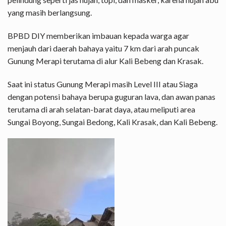
yang masih berlangsung.
BPBD DIY memberikan imbauan kepada warga agar
menjauh dari daerah bahaya yaitu 7 km dari arah puncak
Gunung Merapi terutama di alur Kali Bebeng dan Krasak.
Saat ini status Gunung Merapi masih Level III atau Siaga
dengan potensi bahaya berupa guguran lava, dan awan panas
terutama di arah selatan-barat daya, atau meliputi area
Sungai Boyong, Sungai Bedong, Kali Krasak, dan Kali Bebeng.