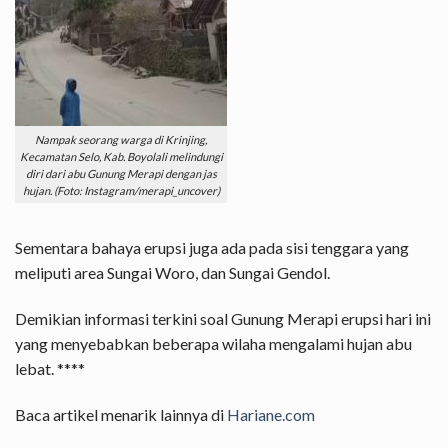
Nampak seorang warga di Krinjing,
Kecamatan Selo, Kab. Boyolali melindungi
diri dari abu Gunung Merapi dengan jas
hujan. (Foto: Instagram/merapi_uncover)
Sementara bahaya erupsi juga ada pada sisi tenggara yang
meliputi area Sungai Woro, dan Sungai Gendol.
Demikian informasi terkini soal Gunung Merapi erupsi hari ini
yang menyebabkan beberapa wilaha mengalami hujan abu
lebat. ****
Baca artikel menarik lainnya di
Hariane.com