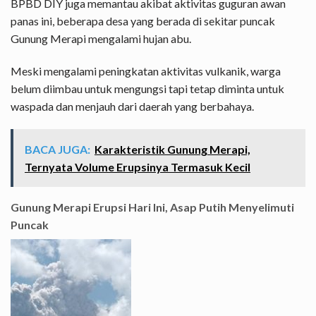
BPBD DIY juga memantau akibat aktivitas guguran awan
panas ini, beberapa desa yang berada di sekitar puncak
Gunung Merapi mengalami hujan abu.
Meski mengalami peningkatan aktivitas vulkanik, warga
belum diimbau untuk mengungsi tapi tetap diminta untuk
waspada dan menjauh dari daerah yang berbahaya.
BACA JUGA:
Karakteristik Gunung Merapi,
Ternyata Volume Erupsinya Termasuk Kecil
Gunung Merapi Erupsi Hari Ini, Asap Putih Menyelimuti
Puncak