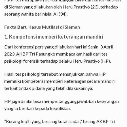
di Sleman yang dilakukan oleh Heru Prastiyo (23), terhadap
seorang wanita berinisial AI (34).
Fakta Baru Kasus Mutilasi di Sleman
1. Kompetensi memberi keterangan mandiri
Dari konferensi pers yang dilakukan hari ini Senin, 3 April
2023, AKBP Tri Panungko membacakan hasil dari tes
psikologi forensik terhadap pelaku Heru Prastiyo (HP).
Hasil tes psikologi tersebut menunjukkan bahwa HP
memiliki kompetensi memberi keterangan secara mandiri
terkait tindak pidana yang telah dilakukannya.
HP juga dinilai bisa mempertanggungjawabkan keterangan
yang ia berikan kepada kepolisian.
“Kurang lebih yang bersangkutan sadar,” terang AKBP Tri