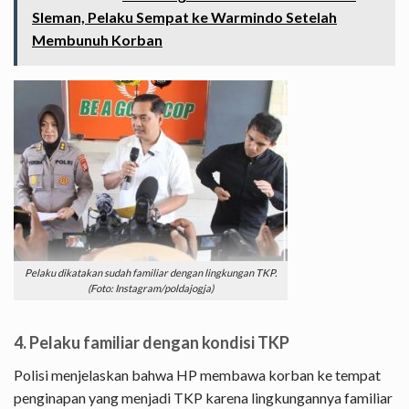
Sleman, Pelaku Sempat ke Warmindo Setelah
Membunuh Korban
Pelaku dikatakan sudah familiar dengan lingkungan TKP.
(Foto: Instagram/poldajogja)
4. Pelaku familiar dengan kondisi TKP
Polisi menjelaskan bahwa HP membawa korban ke tempat
penginapan yang menjadi TKP karena lingkungannya familiar