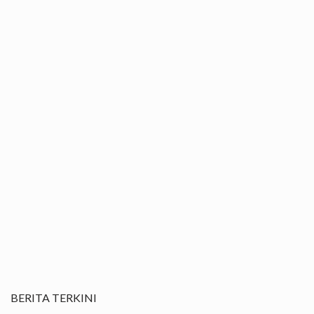
BERITA TERKINI