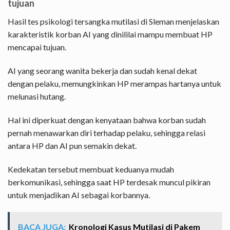
tujuan
Hasil tes psikologi tersangka mutilasi di Sleman menjelaskan
karakteristik korban AI yang dinililai mampu membuat HP
mencapai tujuan.
AI yang seorang wanita bekerja dan sudah kenal dekat
dengan pelaku, memungkinkan HP merampas hartanya untuk
melunasi hutang.
Hal ini diperkuat dengan kenyataan bahwa korban sudah
pernah menawarkan diri terhadap pelaku, sehingga relasi
antara HP dan AI pun semakin dekat.
Kedekatan tersebut membuat keduanya mudah
berkomunikasi, sehingga saat HP terdesak muncul pikiran
untuk menjadikan AI sebagai korbannya.
BACA JUGA:
Kronologi Kasus Mutilasi di Pakem