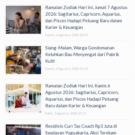
Ramalan Zodiak Hari Ini, Jumat 7 Agustus
2026: Sagitarius, Capricorn, Aquarius,
dan Pisces Hadapi Peluang Baru dalam
Karier & Keuangan
Kamis, 6 Agustus 2026 20:15
Siang-Malam, Warga Gondomanan
Keluhkan Bau Menyengat dari Pabrik
Kulit
Kamis, 6 Agustus 2026 19:10
Ramalan Zodiak Hari Ini, Kamis 6
Agustus 2026: Sagitarius, Capricorn,
Aquarius, dan Pisces Hadapi Peluang
Baru dalam Karier & Keuangan
Rabu, 5 Agustus 2026 21:15
Residivis Curi Tas Coach Rp3 Juta di
Swalayan Yogyakarta, Aksi Terekam