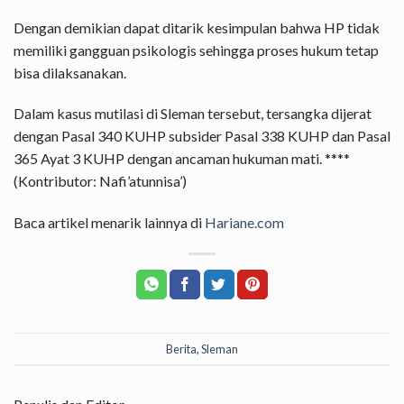
Dengan demikian dapat ditarik kesimpulan bahwa HP tidak
memiliki gangguan psikologis sehingga proses hukum tetap
bisa dilaksanakan.
Dalam kasus mutilasi di Sleman tersebut, tersangka dijerat
dengan Pasal 340 KUHP subsider Pasal 338 KUHP dan Pasal
365 Ayat 3 KUHP dengan ancaman hukuman mati. ****
(Kontributor: Nafi’atunnisa’)
Baca artikel menarik lainnya di
Hariane.com
Berita
,
Sleman