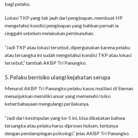
bagi pelaku.
Lokasi TKP yang tak jauh dari penginapan, membuat HP
mengetahui kondisi penginapan yang bahkan pernah ia
singgahi sebelum melakukan pembunuhan.
“Jadi TKP atau lokasi tersebut, dipergunakan karena pelaku
atau tersangka ini sudah mengetahui kondisi TKP atau lokasi
tersebut,” tambah AKBP Tri Panungko.
5. Pelaku berrisiko ulangi kejahatan serupa
Menurut AKBP Tri Panungko pelaku kasus mutilasi di Sleman
menunjukkan memiliki unsur yang memenuhi risiko
keberbahayaan mengulangi perilakunya.
“Jadi dari kesimpulan yang ke-5 ini, bisa dikatakan bahwa
tersangka atau pelaku harus diproses hukum, tentunya
dengan pendampingan psikologi,” jelas AKBP Tri Panungko.