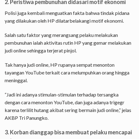
2. Peristiwa pembunuhan didasari motif ekonomi
Polisi juga kembali menguatkan fakta bahwa tindak pidana
yang dilakukan oleh HP dilatarbelakangi motif ekonomi.
Salah satu faktor yang merangsang pelaku melakukan
pembunuhan ialah aktivitas rutin HP yang gemar melakukan
judi online sehingga terjerat pinjol.
Tak hanya judi online, HP rupanya sempat menonton
tayangan YouTube terkait cara melumpuhkan orang hingga
meninggal.
“Jadi ini adanya stimulan-stimulan terhadap tersangka
dengan cara menonton YouTube, dan juga adanya trigegr
karena terlilit hutang akibat sering bermain judi online,” jelas
AKBP Tri Panungko.
3. Korban dianggap bisa membuat pelaku mencapai