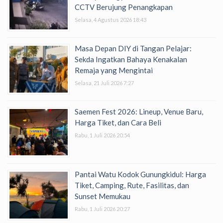
CCTV Berujung Penangkapan
Selasa, 4 Agustus 2026 18:43
Masa Depan DIY di Tangan Pelajar:
Sekda Ingatkan Bahaya Kenakalan
Remaja yang Mengintai
Selasa, 21 Juli 2026 7:27
Saemen Fest 2026: Lineup, Venue Baru,
Harga Tiket, dan Cara Beli
Rabu, 1 Juli 2026 20:54
Pantai Watu Kodok Gunungkidul: Harga
Tiket, Camping, Rute, Fasilitas, dan
Sunset Memukau
Rabu, 1 Juli 2026 20:27