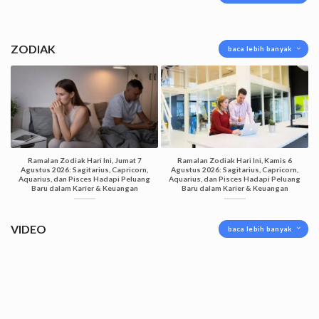
ZODIAK
baca lebih banyak
Ramalan Zodiak Hari Ini, Jumat 7
Ramalan Zodiak Hari Ini, Kamis 6
Agustus 2026: Sagitarius, Capricorn,
Agustus 2026: Sagitarius, Capricorn,
Aquarius, dan Pisces Hadapi Peluang
Aquarius, dan Pisces Hadapi Peluang
Baru dalam Karier & Keuangan
Baru dalam Karier & Keuangan
VIDEO
baca lebih banyak