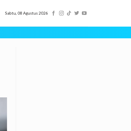
Sabtu, 08 Agustus 2026