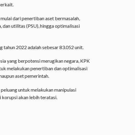
erkait.
ulai dari penertiban aset bermasalah,
, dan utilitas (PSU), hingga optimalisasi
g tahun 2022 adalah sebesar 83.052 unit.
sia yang berpotensi merugikan negara, KPK
uk melakukan penertiban dan optimalisasi
aupun aset pemerintah.
 peluang untuk melakukan manipulasi
korupsi akan lebih teratasi.