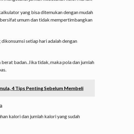
kalkulator yang bisa ditemukan dengan mudah
kan bersifat umum dan tidak mempertimbangkan
 dikonsumsi setiap hari adalah dengan
erat badan. Jika tidak, maka pola dan jumlah
as.
mula, 4 Tips Penting Sebelum Membeli
a
han kalori dan jumlah kalori yang sudah