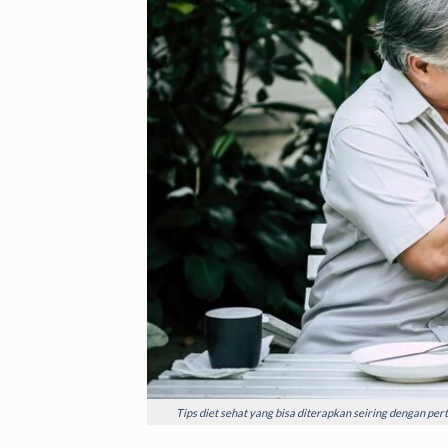
Tips diet sehat yang bisa diterapkan seiring dengan per