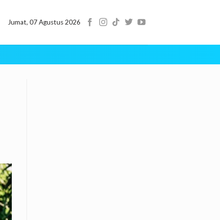
Jumat, 07 Agustus 2026