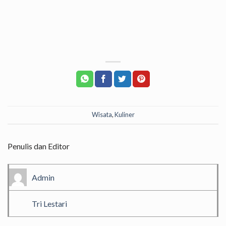
Wisata
,
Kuliner
Penulis dan Editor
Admin
Tri Lestari