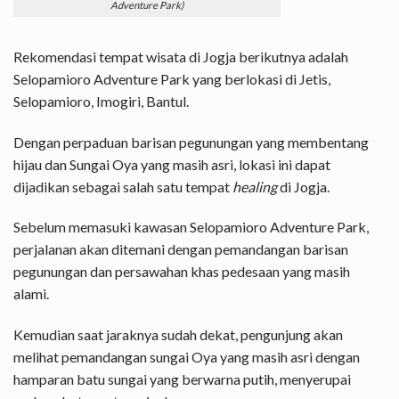
Adventure Park)
Rekomendasi tempat wisata di Jogja berikutnya adalah
Selopamioro Adventure Park yang berlokasi di Jetis,
Selopamioro, Imogiri, Bantul.
Dengan perpaduan barisan pegunungan yang membentang
hijau dan Sungai Oya yang masih asri, lokasi ini dapat
dijadikan sebagai salah satu tempat
healing
di Jogja.
Sebelum memasuki kawasan Selopamioro Adventure Park,
perjalanan akan ditemani dengan pemandangan barisan
pegunungan dan persawahan khas pedesaan yang masih
alami.
Kemudian saat jaraknya sudah dekat, pengunjung akan
melihat pemandangan sungai Oya yang masih asri dengan
hamparan batu sungai yang berwarna putih, menyerupai