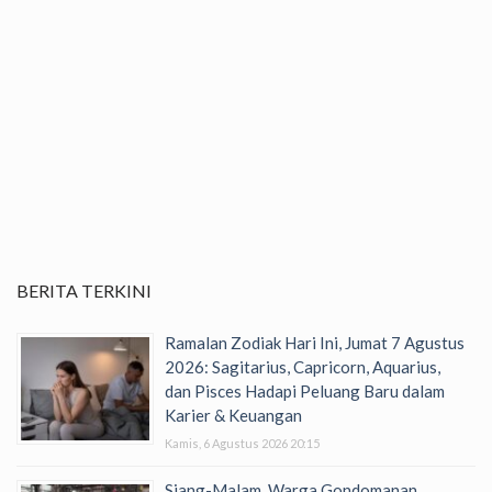
BERITA TERKINI
Ramalan Zodiak Hari Ini, Jumat 7 Agustus
2026: Sagitarius, Capricorn, Aquarius,
dan Pisces Hadapi Peluang Baru dalam
Karier & Keuangan
Kamis, 6 Agustus 2026 20:15
Siang-Malam, Warga Gondomanan