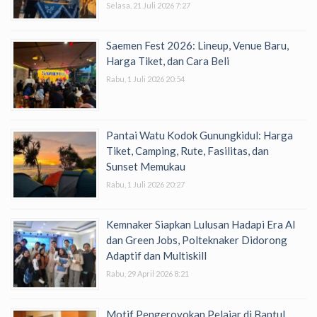
Selasa, 21 Juli 2026 7:27
Saemen Fest 2026: Lineup, Venue Baru,
Harga Tiket, dan Cara Beli
Rabu, 1 Juli 2026 20:54
Pantai Watu Kodok Gunungkidul: Harga
Tiket, Camping, Rute, Fasilitas, dan
Sunset Memukau
Rabu, 1 Juli 2026 20:27
Kemnaker Siapkan Lulusan Hadapi Era AI
dan Green Jobs, Polteknaker Didorong
Adaptif dan Multiskill
Rabu, 29 April 2026 8:21
Motif Pengeroyokan Pelajar di Bantul