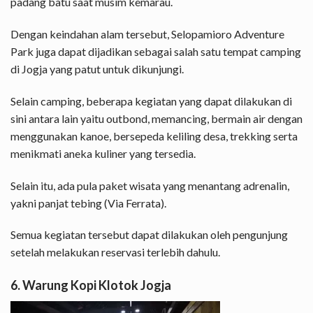
padang batu saat musim kemarau.
Dengan keindahan alam tersebut, Selopamioro Adventure
Park juga dapat dijadikan sebagai salah satu tempat camping
di Jogja yang patut untuk dikunjungi.
Selain camping, beberapa kegiatan yang dapat dilakukan di
sini antara lain yaitu outbond, memancing, bermain air dengan
menggunakan kanoe, bersepeda keliling desa, trekking serta
menikmati aneka kuliner yang tersedia.
Selain itu, ada pula paket wisata yang menantang adrenalin,
yakni panjat tebing (Via Ferrata).
Semua kegiatan tersebut dapat dilakukan oleh pengunjung
setelah melakukan reservasi terlebih dahulu.
6. Warung Kopi Klotok Jogja