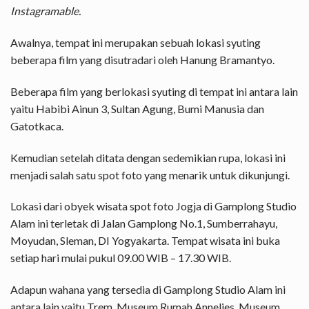
Instagramable.
Awalnya, tempat ini merupakan sebuah lokasi syuting
beberapa film yang disutradari oleh Hanung Bramantyo.
Beberapa film yang berlokasi syuting di tempat ini antara lain
yaitu Habibi Ainun 3, Sultan Agung, Bumi Manusia dan
Gatotkaca.
Kemudian setelah ditata dengan sedemikian rupa, lokasi ini
menjadi salah satu spot foto yang menarik untuk dikunjungi.
Lokasi dari obyek wisata spot foto Jogja di Gamplong Studio
Alam ini terletak di Jalan Gamplong No.1, Sumberrahayu,
Moyudan, Sleman, DI Yogyakarta. Tempat wisata ini buka
setiap hari mulai pukul 09.00 WIB – 17.30 WIB.
Adapun wahana yang tersedia di Gamplong Studio Alam ini
antara lain yaitu Trem, Museum Rumah Annelies, Museum