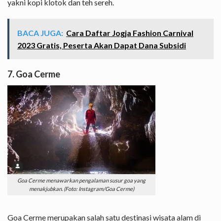
yakni kopi klotok dan teh sereh.
BACA JUGA:
Cara Daftar Jogja Fashion Carnival
2023 Gratis, Peserta Akan Dapat Dana Subsidi
7. Goa Cerme
Goa Cerme menawarkan pengalaman susur goa yang
menakjubkan. (Foto: Instagram/Goa Cerme)
Goa Cerme merupakan salah satu destinasi wisata alam di