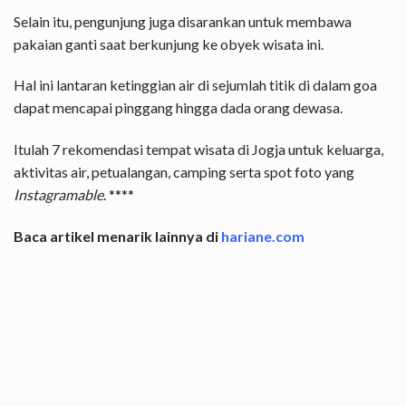
Selain itu, pengunjung juga disarankan untuk membawa
pakaian ganti saat berkunjung ke obyek wisata ini.
Hal ini lantaran ketinggian air di sejumlah titik di dalam goa
dapat mencapai pinggang hingga dada orang dewasa.
Itulah 7 rekomendasi tempat wisata di Jogja untuk keluarga,
aktivitas air, petualangan, camping serta spot foto yang
Instagramable
. ****
Baca artikel menarik lainnya di
hariane.com