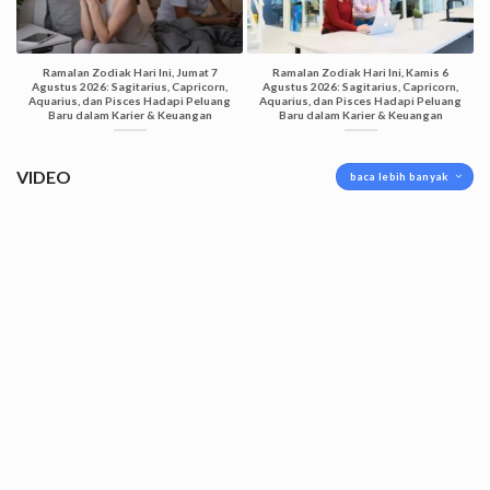
Ramalan Zodiak Hari Ini, Jumat 7
Ramalan Zodiak Hari Ini, Kamis 6
Agustus 2026: Sagitarius, Capricorn,
Agustus 2026: Sagitarius, Capricorn,
Aquarius, dan Pisces Hadapi Peluang
Aquarius, dan Pisces Hadapi Peluang
Baru dalam Karier & Keuangan
Baru dalam Karier & Keuangan
VIDEO
baca lebih banyak