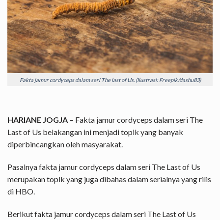
Fakta jamur cordyceps dalam seri The last of Us. (Ilustrasi: Freepik/dashu83)
HARIANE JOGJA –
Fakta jamur cordyceps dalam seri The
Last of Us belakangan ini menjadi topik yang banyak
diperbincangkan oleh masyarakat.
Pasalnya fakta jamur cordyceps dalam seri The Last of Us
merupakan topik yang juga dibahas dalam serialnya yang rilis
di HBO.
Berikut fakta jamur cordyceps dalam seri The Last of Us