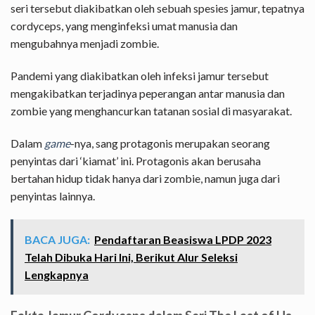
seri tersebut diakibatkan oleh sebuah spesies jamur, tepatnya
cordyceps, yang menginfeksi umat manusia dan
mengubahnya menjadi zombie.
Pandemi yang diakibatkan oleh infeksi jamur tersebut
mengakibatkan terjadinya peperangan antar manusia dan
zombie yang menghancurkan tatanan sosial di masyarakat.
Dalam
game
-nya, sang protagonis merupakan seorang
penyintas dari ‘kiamat’ ini. Protagonis akan berusaha
bertahan hidup tidak hanya dari zombie, namun juga dari
penyintas lainnya.
BACA JUGA:
Pendaftaran Beasiswa LPDP 2023
Telah Dibuka Hari Ini, Berikut Alur Seleksi
Lengkapnya