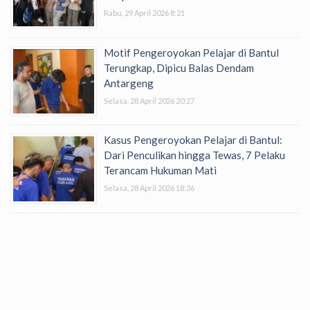
Rabu, 29 April 2026 8:21
Motif Pengeroyokan Pelajar di Bantul
Terungkap, Dipicu Balas Dendam
Antargeng
Selasa, 28 April 2026 20:27
Kasus Pengeroyokan Pelajar di Bantul:
Dari Penculikan hingga Tewas, 7 Pelaku
Terancam Hukuman Mati
Selasa, 28 April 2026 18:36