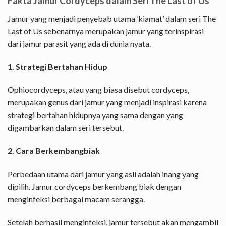
Fakta Jamur Cordyceps dalam Seri The Last of Us
Jamur yang menjadi penyebab utama ‘kiamat’ dalam seri The
Last of Us sebenarnya merupakan jamur yang terinspirasi
dari jamur parasit yang ada di dunia nyata.
1. Strategi Bertahan Hidup
Ophiocordyceps, atau yang biasa disebut cordyceps,
merupakan genus dari jamur yang menjadi inspirasi karena
strategi bertahan hidupnya yang sama dengan yang
digambarkan dalam seri tersebut.
2. Cara Berkembangbiak
Perbedaan utama dari jamur yang asli adalah inang yang
dipilih. Jamur cordyceps berkembang biak dengan
menginfeksi berbagai macam serangga.
Setelah berhasil menginfeksi, jamur tersebut akan mengambil