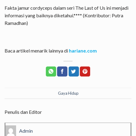
Fakta jamur cordyceps dalam seri The Last of Us ini menjadi
informasi yang baiknya diketahui.**** (Kontributor: Putra
Ramadhan)
Baca artikel menarik lainnya di
hariane.com
Gaya Hidup
Penulis dan Editor
Admin