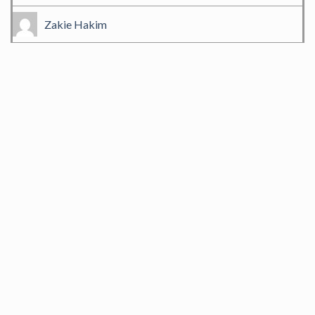
Zakie Hakim