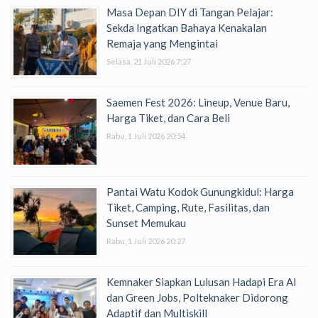
Masa Depan DIY di Tangan Pelajar:
Sekda Ingatkan Bahaya Kenakalan
Remaja yang Mengintai
Selasa, 21 Juli 2026 7:27
Saemen Fest 2026: Lineup, Venue Baru,
Harga Tiket, dan Cara Beli
Rabu, 1 Juli 2026 20:54
Pantai Watu Kodok Gunungkidul: Harga
Tiket, Camping, Rute, Fasilitas, dan
Sunset Memukau
Rabu, 1 Juli 2026 20:27
Kemnaker Siapkan Lulusan Hadapi Era AI
dan Green Jobs, Polteknaker Didorong
Adaptif dan Multiskill