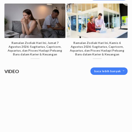
Ramalan Zodiak Hari Ini, Jumat 7
Ramalan Zodiak Hari Ini, Kamis 6
Agustus 2026: Sagitarius, Capricorn,
Agustus 2026: Sagitarius, Capricorn,
Aquarius, dan Pisces Hadapi Peluang
Aquarius, dan Pisces Hadapi Peluang
Baru dalam Karier & Keuangan
Baru dalam Karier & Keuangan
VIDEO
baca lebih banyak