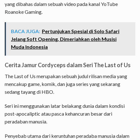
yang dibahas dalam sebuah video pada kanal YoTube
Roanoke Gaming.
BACA JUGA:
Pertunjukan Spesial di Solo Safari
Jelang Soft Opening, Dimeriahkan oleh Musisi
Muda Indonesia
Cerita Jamur Cordyceps dalam Seri The Last of Us
The Last of Us merupakan sebuah judul rilisan media yang
mencakup game, komik, dan juga series yang sekarang
sedang tayang di HBO.
Seri ini menggunakan latar belakang dunia dalam kondisi
post-apocaliptic atau pasca kehancuran besar dari
peradaban manusia.
Penyebab utama dari keruntuhan peradaba manusia dalam