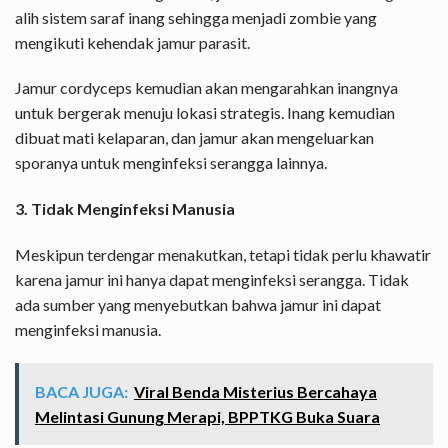
alih sistem saraf inang sehingga menjadi zombie yang
mengikuti kehendak jamur parasit.
Jamur cordyceps kemudian akan mengarahkan inangnya
untuk bergerak menuju lokasi strategis. Inang kemudian
dibuat mati kelaparan, dan jamur akan mengeluarkan
sporanya untuk menginfeksi serangga lainnya.
3. Tidak Menginfeksi Manusia
Meskipun terdengar menakutkan, tetapi tidak perlu khawatir
karena jamur ini hanya dapat menginfeksi serangga. Tidak
ada sumber yang menyebutkan bahwa jamur ini dapat
menginfeksi manusia.
BACA JUGA:
Viral Benda Misterius Bercahaya
Melintasi Gunung Merapi, BPPTKG Buka Suara