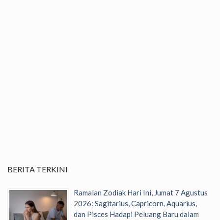
BERITA TERKINI
Ramalan Zodiak Hari Ini, Jumat 7 Agustus
2026: Sagitarius, Capricorn, Aquarius,
dan Pisces Hadapi Peluang Baru dalam