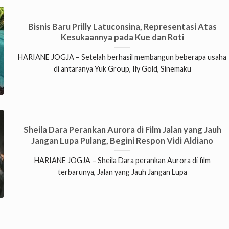
Bisnis Baru Prilly Latuconsina, Representasi Atas
Kesukaannya pada Kue dan Roti
HARIANE JOGJA – Setelah berhasil membangun beberapa usaha
di antaranya Yuk Group, Ily Gold, Sinemaku
Sheila Dara Perankan Aurora di Film Jalan yang Jauh
Jangan Lupa Pulang, Begini Respon Vidi Aldiano
HARIANE JOGJA – Sheila Dara perankan Aurora di film
terbarunya, Jalan yang Jauh Jangan Lupa