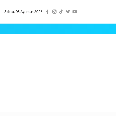
Sabtu, 08 Agustus 2026