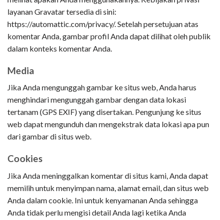
layanan Gravatar tersedia di sini:
https://automattic.com/privacy/. Setelah persetujuan atas
komentar Anda, gambar profil Anda dapat dilihat oleh publik
dalam konteks komentar Anda.
Media
Jika Anda mengunggah gambar ke situs web, Anda harus
menghindari mengunggah gambar dengan data lokasi
tertanam (GPS EXIF) yang disertakan. Pengunjung ke situs
web dapat mengunduh dan mengekstrak data lokasi apa pun
dari gambar di situs web.
Cookies
Jika Anda meninggalkan komentar di situs kami, Anda dapat
memilih untuk menyimpan nama, alamat email, dan situs web
Anda dalam cookie. Ini untuk kenyamanan Anda sehingga
Anda tidak perlu mengisi detail Anda lagi ketika Anda