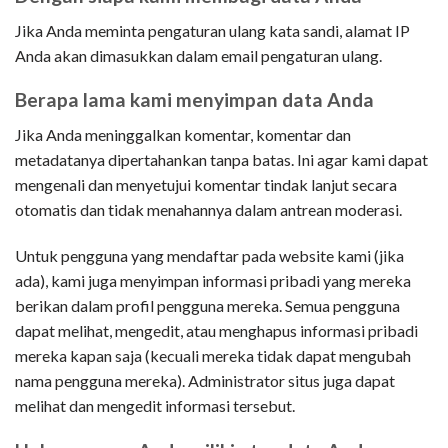
Jika Anda meminta pengaturan ulang kata sandi, alamat IP
Anda akan dimasukkan dalam email pengaturan ulang.
Berapa lama kami menyimpan data Anda
Jika Anda meninggalkan komentar, komentar dan
metadatanya dipertahankan tanpa batas. Ini agar kami dapat
mengenali dan menyetujui komentar tindak lanjut secara
otomatis dan tidak menahannya dalam antrean moderasi.
Untuk pengguna yang mendaftar pada website kami (jika
ada), kami juga menyimpan informasi pribadi yang mereka
berikan dalam profil pengguna mereka. Semua pengguna
dapat melihat, mengedit, atau menghapus informasi pribadi
mereka kapan saja (kecuali mereka tidak dapat mengubah
nama pengguna mereka). Administrator situs juga dapat
melihat dan mengedit informasi tersebut.